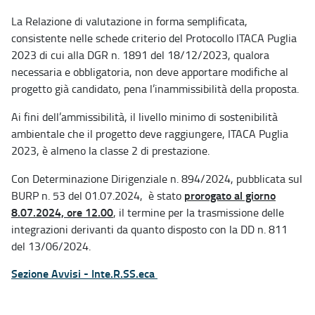
La Relazione di valutazione in forma semplificata,
consistente nelle schede criterio del Protocollo ITACA Puglia
2023 di cui alla DGR n. 1891 del 18/12/2023, qualora
necessaria e obbligatoria, non deve apportare modifiche al
progetto già candidato, pena l’inammissibilità della proposta.
Ai fini dell’ammissibilità, il livello minimo di sostenibilità
ambientale che il progetto deve raggiungere, ITACA Puglia
2023, è almeno la classe 2 di prestazione.
Con Determinazione Dirigenziale n. 894/2024, pubblicata sul
prorogato al giorno
BURP n. 53 del 01.07.2024, è stato
8.07.2024, ore 12.00
, il termine per la trasmissione delle
integrazioni derivanti da quanto disposto con la DD n. 811
del 13/06/2024.
Sezione Avvisi - Inte.R.SS.eca