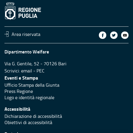
Area riservata
Dipartimento Welfare
Via G. Gentile, 52 - 70126 Bari
Scrivici:
email
-
PEC
Eventi e Stampa
Ufficio Stampa della Giunta
Press Regione
Logo e identità regionale
Accessibilità
Dichiarazione di accessibilità
Obiettivi di accessibilità