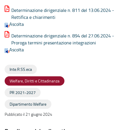
Determinazione dirigenziale n. 811 del 13.06.2024 -
Rettifica e chiarimenti
Ascolta
Determinazione dirigenziale n. 894 del 27.06.2024 -
Proroga termini presentazione integrazioni
Ascolta
Inte.R.SS.eca
Welfare, Diritti e Cittadinanza
PR 2021-2027
Dipartimento Welfare
Pubblicato il 21 giugno 2024