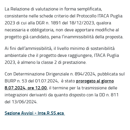
La Relazione di valutazione in forma semplificata,
consistente nelle schede criterio del Protocollo ITACA Puglia
2023 di cui alla DGR n. 1891 del 18/12/2023, qualora
necessaria e obbligatoria, non deve apportare modifiche al
progetto già candidato, pena l’inammissibilità della proposta.
Ai fini dell’ammissibilità, il livello minimo di sostenibilità
ambientale che il progetto deve raggiungere, ITACA Puglia
2023, è almeno la classe 2 di prestazione.
Con Determinazione Dirigenziale n. 894/2024, pubblicata sul
prorogato al giorno
BURP n. 53 del 01.07.2024, è stato
8.07.2024, ore 12.00
, il termine per la trasmissione delle
integrazioni derivanti da quanto disposto con la DD n. 811
del 13/06/2024.
Sezione Avvisi - Inte.R.SS.eca