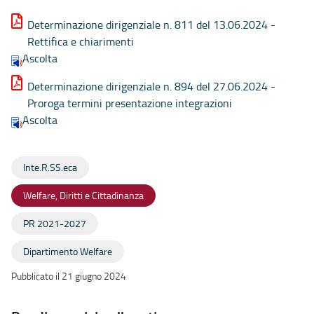
Determinazione dirigenziale n. 811 del 13.06.2024 -
Rettifica e chiarimenti
Ascolta
Determinazione dirigenziale n. 894 del 27.06.2024 -
Proroga termini presentazione integrazioni
Ascolta
Inte.R.SS.eca
Welfare, Diritti e Cittadinanza
PR 2021-2027
Dipartimento Welfare
Pubblicato il 21 giugno 2024