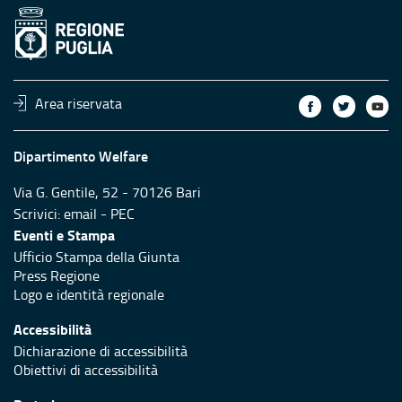
Area riservata
Dipartimento Welfare
Via G. Gentile, 52 - 70126 Bari
Scrivici:
email
-
PEC
Eventi e Stampa
Ufficio Stampa della Giunta
Press Regione
Logo e identità regionale
Accessibilità
Dichiarazione di accessibilità
Obiettivi di accessibilità