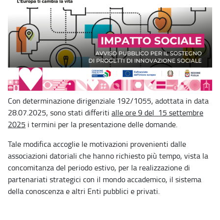
Con determinazione dirigenziale 192/1055, adottata in data
28.07.2025, sono stati differiti
alle ore 9 del 15 settembre
2025
i termini per la presentazione delle domande.
Tale modifica accoglie le motivazioni provenienti dalle
associazioni datoriali che hanno richiesto più tempo, vista la
concomitanza del periodo estivo, per la realizzazione di
partenariati strategici con il mondo accademico, il sistema
della conoscenza e altri Enti pubblici e privati.