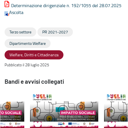
Determinazione dirigenziale n. 192/1055 del 28.07.2025
Ascolta
Terzo settore
PR 2021-2027
Dipartimento Welfare
Welfare, Diritti e Cittadinanza
Pubblicato il 28 luglio 2025
Bandi e avvisi collegati