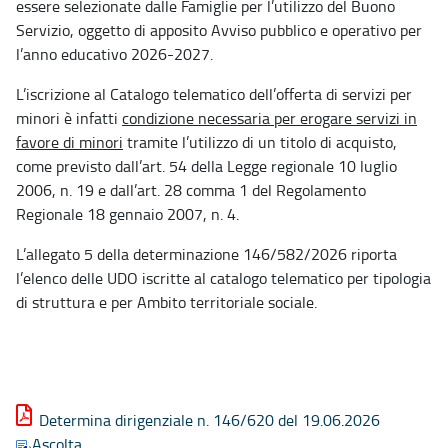
essere selezionate dalle Famiglie per l’utilizzo del Buono
Servizio, oggetto di apposito Avviso pubblico e operativo per
l’anno educativo 2026-2027.
L’iscrizione al Catalogo telematico dell’offerta di servizi per
minori è infatti
condizione necessaria per erogare servizi in
favore di minori
tramite l’utilizzo di un titolo di acquisto,
come previsto dall’art. 54 della Legge regionale 10 luglio
2006, n. 19 e dall’art. 28 comma 1 del Regolamento
Regionale 18 gennaio 2007, n. 4.
L’allegato 5 della determinazione 146/582/2026 riporta
l’elenco delle UDO iscritte al catalogo telematico per tipologia
di struttura e per Ambito territoriale sociale.
Determina dirigenziale n. 146/620 del 19.06.2026
Ascolta