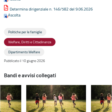
Determina dirigenziale n. 146/582 del 9.06.2026
Ascolta
Politiche per le famiglie
Welfare, Diritti e Cittadinanza
Dipartimento Welfare
Pubblicato il 10 giugno 2026
Bandi e avvisi collegati