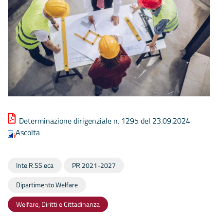
Determinazione dirigenziale n. 1295 del 23.09.2024
Ascolta
Inte.R.SS.eca
PR 2021-2027
Dipartimento Welfare
Welfare, Diritti e Cittadinanza