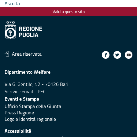
Ascolta
Valuta questo sito
Area riservata
Dipartimento Welfare
Via G. Gentile, 52 - 70126 Bari
Scrivici:
email
-
PEC
Eventi e Stampa
Ufficio Stampa della Giunta
Press Regione
Logo e identità regionale
Accessibilità