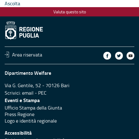
Ascolta
Valuta questo sito
Area riservata
Dipartimento Welfare
Via G. Gentile, 52 - 70126 Bari
Scrivici:
email
-
PEC
Eventi e Stampa
Ufficio Stampa della Giunta
Press Regione
Logo e identità regionale
Accessibilità