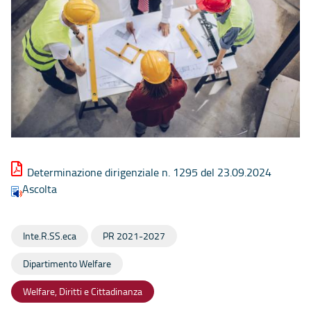
Determinazione dirigenziale n. 1295 del 23.09.2024
Ascolta
Inte.R.SS.eca
PR 2021-2027
Dipartimento Welfare
Welfare, Diritti e Cittadinanza