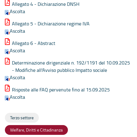
Allegato 4 - Dichiarazione DNSH
Ascolta
Allegato 5 - Dichiarazione regime IVA
Ascolta
Allegato 6 - Abstract
Ascolta
Determinazione dirigenziale n. 192/1191 del 10.09.2025
- Modifiche all'Avviso pubblico Impatto sociale
Ascolta
Risposte alle FAQ pervenute fino al 15.09.2025
Ascolta
Terzo settore
Welfare, Diritti e Cittadinanza