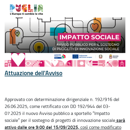
Attuazione dell'Avviso
Approvato con determinazione dirigenziale n. 192/916 del
26.06.2025, come rettificato con DD 192/944 del 03-
07.2025 il nuovo Avviso pubblico a sportello “Impatto
sarà
sociale” per il sostegno di progetti di innovazione sociale
attivo dalle ore 9:00 del 15/09/2025,
così come modificato