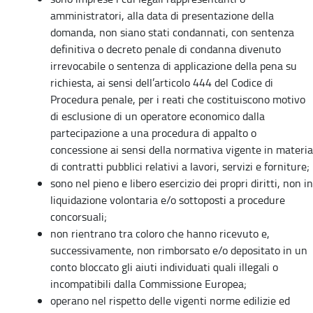
amministratori, alla data di presentazione della
domanda, non siano stati condannati, con sentenza
definitiva o decreto penale di condanna divenuto
irrevocabile o sentenza di applicazione della pena su
richiesta, ai sensi dell’articolo 444 del Codice di
Procedura penale, per i reati che costituiscono motivo
di esclusione di un operatore economico dalla
partecipazione a una procedura di appalto o
concessione ai sensi della normativa vigente in materia
di contratti pubblici relativi a lavori, servizi e forniture;
sono nel pieno e libero esercizio dei propri diritti, non in
liquidazione volontaria e/o sottoposti a procedure
concorsuali;
non rientrano tra coloro che hanno ricevuto e,
successivamente, non rimborsato e/o depositato in un
conto bloccato gli aiuti individuati quali illegali o
incompatibili dalla Commissione Europea;
operano nel rispetto delle vigenti norme edilizie ed