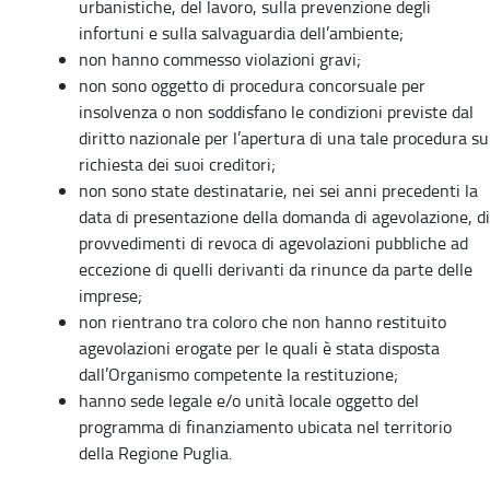
urbanistiche, del lavoro, sulla prevenzione degli
infortuni e sulla salvaguardia dell’ambiente;
non hanno commesso violazioni gravi;
non sono oggetto di procedura concorsuale per
insolvenza o non soddisfano le condizioni previste dal
diritto nazionale per l’apertura di una tale procedura su
richiesta dei suoi creditori;
non sono state destinatarie, nei sei anni precedenti la
data di presentazione della domanda di agevolazione, di
provvedimenti di revoca di agevolazioni pubbliche ad
eccezione di quelli derivanti da rinunce da parte delle
imprese;
non rientrano tra coloro che non hanno restituito
agevolazioni erogate per le quali è stata disposta
dall’Organismo competente la restituzione;
hanno sede legale e/o unità locale oggetto del
programma di finanziamento ubicata nel territorio
della Regione Puglia.