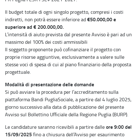
Il budget totale di ogni singolo progetto, compresi i costi
€50.000,00 e
indiretti, non potrà essere inferiore ad
superiore ad € 200.000,00.
L’intensità di aiuto prevista dal presente Avviso è pari ad un
massimo del 100% dei costi ammissibili
Il soggetto proponente può cofinanziare il progetto con
proprie risorse aggiuntive, esclusivamente a valere sulle
stesse voci di spesa di cui al piano finanziario della proposta
progettuale.
Modalità di presentazione delle domande
Si può avviare la procedura per l’accreditamento sulla
piattaforma Bandi PugliaSociale, a partire dal 4 luglio 2025,
giorno successivo alla data di pubblicazione del presente
Avviso sul Bollettino Ufficiale della Regione Puglia (BURP).
ore 9:00 del
Le candidature saranno ricevibili a partire dalle
15/09/2025
fino a chiusura dell’Avviso per esaurimento