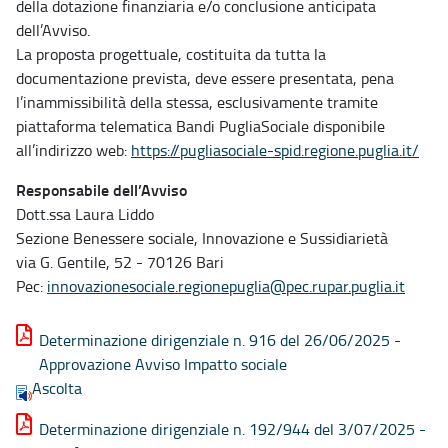
della dotazione finanziaria e/o conclusione anticipata
dell’Avviso.
La proposta progettuale, costituita da tutta la
documentazione prevista, deve essere presentata, pena
l’inammissibilità della stessa, esclusivamente tramite
piattaforma telematica Bandi PugliaSociale disponibile
all’indirizzo web:
https://pugliasociale-spid.regione.puglia.it/
Responsabile dell’Avviso
Dott.ssa Laura Liddo
Sezione Benessere sociale, Innovazione e Sussidiarietà
via G. Gentile, 52 - 70126 Bari
Pec:
innovazionesociale.regionepuglia@pec.rupar.puglia.it
Determinazione dirigenziale n. 916 del 26/06/2025 -
Approvazione Avviso Impatto sociale
Ascolta
Determinazione dirigenziale n. 192/944 del 3/07/2025 -