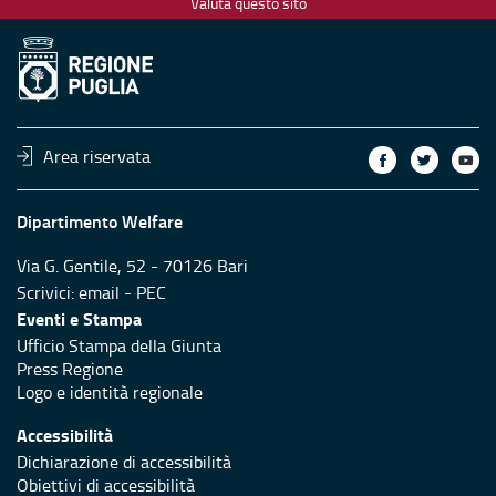
Valuta questo sito
Area riservata
Dipartimento Welfare
Via G. Gentile, 52 - 70126 Bari
Scrivici:
email
-
PEC
Eventi e Stampa
Ufficio Stampa della Giunta
Press Regione
Logo e identità regionale
Accessibilità
Dichiarazione di accessibilità
Obiettivi di accessibilità