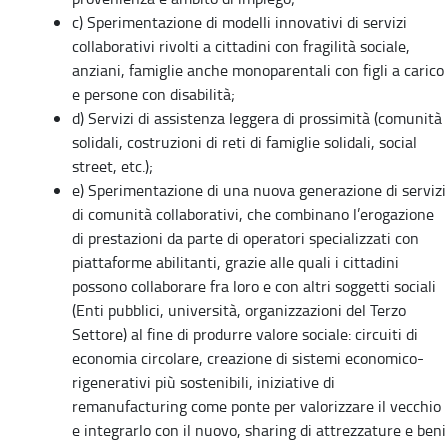
c) Sperimentazione di modelli innovativi di servizi
collaborativi rivolti a cittadini con fragilità sociale,
anziani, famiglie anche monoparentali con figli a carico
e persone con disabilità;
d) Servizi di assistenza leggera di prossimità (comunità
solidali, costruzioni di reti di famiglie solidali, social
street, etc.);
e) Sperimentazione di una nuova generazione di servizi
di comunità collaborativi, che combinano l’erogazione
di prestazioni da parte di operatori specializzati con
piattaforme abilitanti, grazie alle quali i cittadini
possono collaborare fra loro e con altri soggetti sociali
(Enti pubblici, università, organizzazioni del Terzo
Settore) al fine di produrre valore sociale: circuiti di
economia circolare, creazione di sistemi economico-
rigenerativi più sostenibili, iniziative di
remanufacturing come ponte per valorizzare il vecchio
e integrarlo con il nuovo, sharing di attrezzature e beni