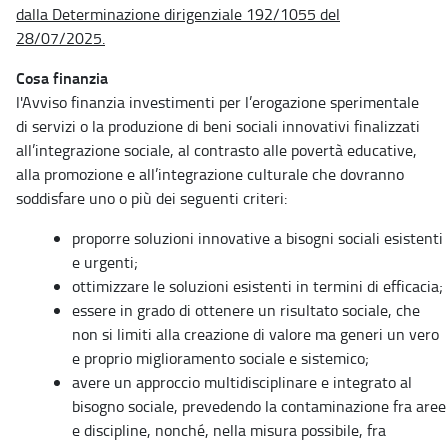
dalla Determinazione dirigenziale 192/1055 del
28/07/2025.
Cosa finanzia
l'Avviso finanzia investimenti per l’erogazione sperimentale
di servizi o la produzione di beni sociali innovativi finalizzati
all’integrazione sociale, al contrasto alle povertà educative,
alla promozione e all’integrazione culturale che dovranno
soddisfare uno o più dei seguenti criteri:
proporre soluzioni innovative a bisogni sociali esistenti
e urgenti;
ottimizzare le soluzioni esistenti in termini di efficacia;
essere in grado di ottenere un risultato sociale, che
non si limiti alla creazione di valore ma generi un vero
e proprio miglioramento sociale e sistemico;
avere un approccio multidisciplinare e integrato al
bisogno sociale, prevedendo la contaminazione fra aree
e discipline, nonché, nella misura possibile, fra