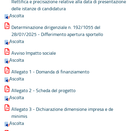
Rettifica e precisazione relative alla data di presentazione
delle istanze di candidatura
Ascolta
Determinazione dirigenziale n. 192/1055 del
28/07/2025 - Differimento apertura sportello
Ascolta
Avviso Impatto sociale
Ascolta
Allegato 1 - Domanda di finanziamento
Ascolta
Allegato 2 - Scheda del progetto
Ascolta
Allegato 3 - Dichiarazione dimensione impresa e de
minimis
Ascolta