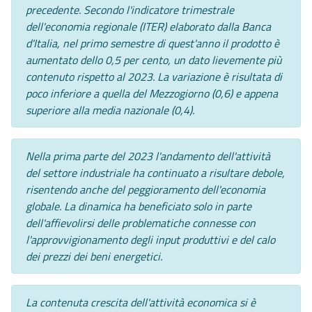
precedente. Secondo l'indicatore trimestrale
dell'economia regionale (ITER) elaborato dalla Banca
d'Italia, nel primo semestre di quest'anno il prodotto è
aumentato dello 0,5 per cento, un dato lievemente più
contenuto rispetto al 2023. La variazione è risultata di
poco inferiore a quella del Mezzogiorno (0,6) e appena
superiore alla media nazionale (0,4).
Nella prima parte del 2023 l'andamento dell'attività
del settore industriale ha continuato a risultare debole,
risentendo anche del peggioramento dell'economia
globale. La dinamica ha beneficiato solo in parte
dell'affievolirsi delle problematiche connesse con
l'approvvigionamento degli input produttivi e del calo
dei prezzi dei beni energetici.
La contenuta crescita dell'attività economica si è