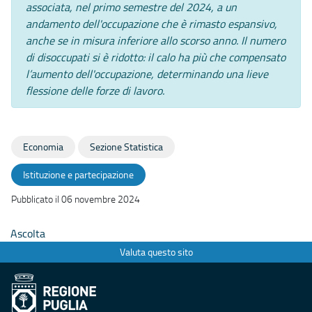
associata, nel primo semestre del 2024, a un
andamento dell'occupazione che è rimasto espansivo,
anche se in misura inferiore allo scorso anno. Il numero
di disoccupati si è ridotto: il calo ha più che compensato
l’aumento dell'occupazione, determinando una lieve
flessione delle forze di lavoro.
Economia
Sezione Statistica
Istituzione e partecipazione
Pubblicato il 06 novembre 2024
Ascolta
Valuta questo sito