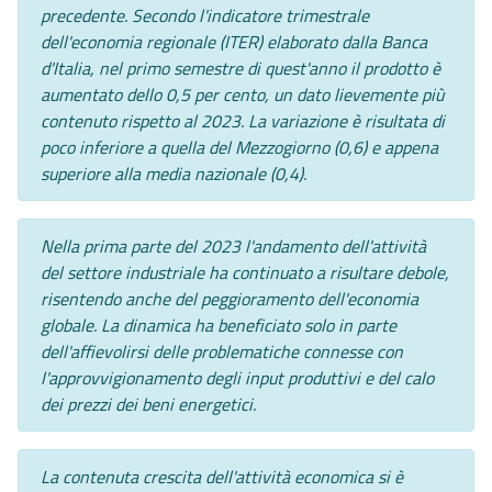
precedente. Secondo l'indicatore trimestrale
dell'economia regionale (ITER) elaborato dalla Banca
d'Italia, nel primo semestre di quest'anno il prodotto è
aumentato dello 0,5 per cento, un dato lievemente più
contenuto rispetto al 2023. La variazione è risultata di
poco inferiore a quella del Mezzogiorno (0,6) e appena
superiore alla media nazionale (0,4).
Nella prima parte del 2023 l'andamento dell'attività
del settore industriale ha continuato a risultare debole,
risentendo anche del peggioramento dell'economia
globale. La dinamica ha beneficiato solo in parte
dell'affievolirsi delle problematiche connesse con
l'approvvigionamento degli input produttivi e del calo
dei prezzi dei beni energetici.
La contenuta crescita dell'attività economica si è