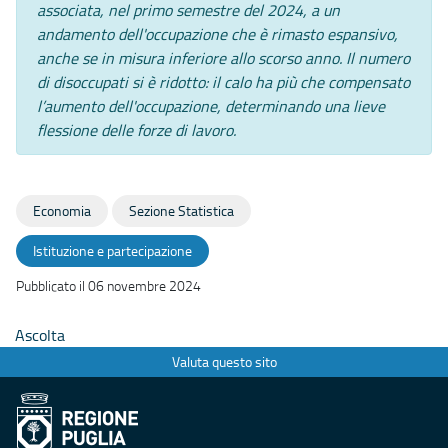
associata, nel primo semestre del 2024, a un
andamento dell'occupazione che è rimasto espansivo,
anche se in misura inferiore allo scorso anno. Il numero
di disoccupati si è ridotto: il calo ha più che compensato
l’aumento dell'occupazione, determinando una lieve
flessione delle forze di lavoro.
Economia
Sezione Statistica
Istituzione e partecipazione
Pubblicato il 06 novembre 2024
Ascolta
Valuta questo sito