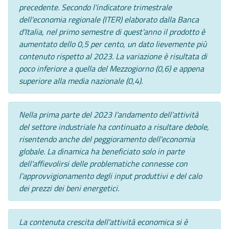
precedente. Secondo l'indicatore trimestrale
dell'economia regionale (ITER) elaborato dalla Banca
d'Italia, nel primo semestre di quest'anno il prodotto è
aumentato dello 0,5 per cento, un dato lievemente più
contenuto rispetto al 2023. La variazione è risultata di
poco inferiore a quella del Mezzogiorno (0,6) e appena
superiore alla media nazionale (0,4).
Nella prima parte del 2023 l'andamento dell'attività
del settore industriale ha continuato a risultare debole,
risentendo anche del peggioramento dell'economia
globale. La dinamica ha beneficiato solo in parte
dell'affievolirsi delle problematiche connesse con
l'approvvigionamento degli input produttivi e del calo
dei prezzi dei beni energetici.
La contenuta crescita dell'attività economica si è