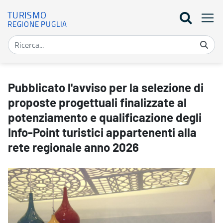
TURISMO
REGIONE PUGLIA
Pubblicato l'avviso per la selezione di proposte progettuali finali
Pubblicato l'avviso per la selezione di
proposte progettuali finalizzate al
potenziamento e qualificazione degli
Info-Point turistici appartenenti alla
rete regionale anno 2026