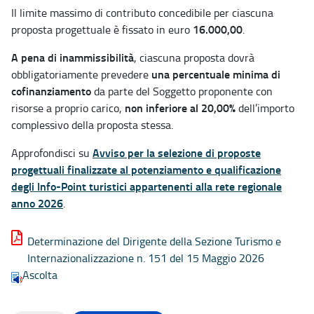
Il limite massimo di contributo concedibile per ciascuna
16.000,00
proposta progettuale è fissato in euro
.
A pena di inammissibilità
, ciascuna proposta dovrà
una percentuale minima di
obbligatoriamente prevedere
cofinanziamento
da parte del Soggetto proponente con
non inferiore al 20,00%
risorse a proprio carico,
dell’importo
complessivo della proposta stessa.
Avviso per la selezione di proposte
Approfondisci su
progettuali finalizzate al potenziamento e qualificazione
degli Info-Point turistici appartenenti alla rete regionale
anno 2026
.
Determinazione del Dirigente della Sezione Turismo e
Internazionalizzazione n. 151 del 15 Maggio 2026
Ascolta