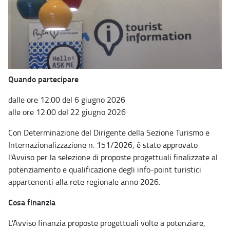
Quando partecipare
dalle ore 12:00 del 6 giugno 2026
alle ore 12:00 del 22 giugno 2026
Con Determinazione del Dirigente della Sezione Turismo e
Internazionalizzazione n. 151/2026, è stato approvato
l'Avviso per la selezione di proposte progettuali finalizzate al
potenziamento e qualificazione degli info-point turistici
appartenenti alla rete regionale anno 2026.
Cosa finanzia
L’Avviso finanzia proposte progettuali volte a potenziare,