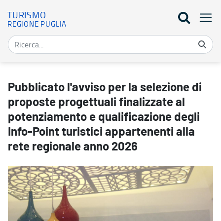
TURISMO
REGIONE PUGLIA
Pubblicato l'avviso per la selezione di proposte progettuali finali
Pubblicato l'avviso per la selezione di
proposte progettuali finalizzate al
potenziamento e qualificazione degli
Info-Point turistici appartenenti alla
rete regionale anno 2026