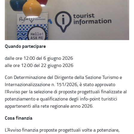
Quando partecipare
dalle ore 12:00 del 6 giugno 2026
alle ore 12:00 del 22 giugno 2026
Con Determinazione del Dirigente della Sezione Turismo e
Internazionalizzazione n. 151/2026, è stato approvato
l'Avviso per la selezione di proposte progettuali finalizzate al
potenziamento e qualificazione degli info-point turistici
appartenenti alla rete regionale anno 2026.
Cosa finanzia
L’Avviso finanzia proposte progettuali volte a potenziare,