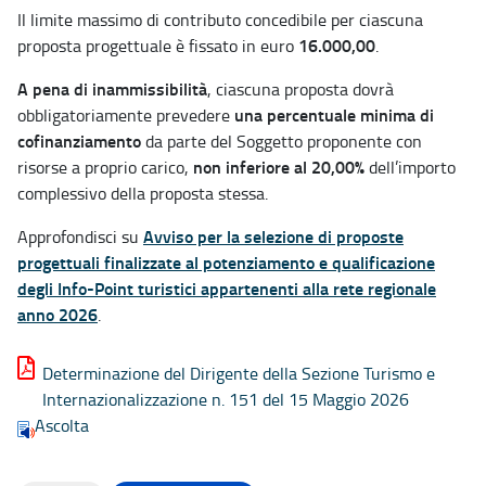
Il limite massimo di contributo concedibile per ciascuna
16.000,00
proposta progettuale è fissato in euro
.
A pena di inammissibilità
, ciascuna proposta dovrà
una percentuale minima di
obbligatoriamente prevedere
cofinanziamento
da parte del Soggetto proponente con
non inferiore al 20,00%
risorse a proprio carico,
dell’importo
complessivo della proposta stessa.
Avviso per la selezione di proposte
Approfondisci su
progettuali finalizzate al potenziamento e qualificazione
degli Info-Point turistici appartenenti alla rete regionale
anno 2026
.
Determinazione del Dirigente della Sezione Turismo e
Internazionalizzazione n. 151 del 15 Maggio 2026
Ascolta