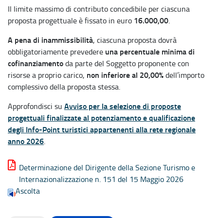
Il limite massimo di contributo concedibile per ciascuna
16.000,00
proposta progettuale è fissato in euro
.
A pena di inammissibilità
, ciascuna proposta dovrà
una percentuale minima di
obbligatoriamente prevedere
cofinanziamento
da parte del Soggetto proponente con
non inferiore al 20,00%
risorse a proprio carico,
dell’importo
complessivo della proposta stessa.
Avviso per la selezione di proposte
Approfondisci su
progettuali finalizzate al potenziamento e qualificazione
degli Info-Point turistici appartenenti alla rete regionale
anno 2026
.
Determinazione del Dirigente della Sezione Turismo e
Internazionalizzazione n. 151 del 15 Maggio 2026
Ascolta