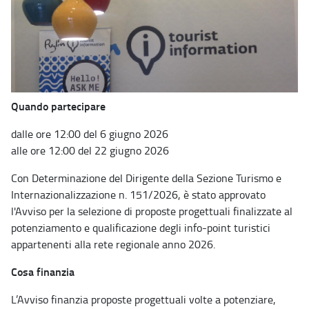
Quando partecipare
dalle ore 12:00 del 6 giugno 2026
alle ore 12:00 del 22 giugno 2026
Con Determinazione del Dirigente della Sezione Turismo e
Internazionalizzazione n. 151/2026, è stato approvato
l'Avviso per la selezione di proposte progettuali finalizzate al
potenziamento e qualificazione degli info-point turistici
appartenenti alla rete regionale anno 2026.
Cosa finanzia
L’Avviso finanzia proposte progettuali volte a potenziare,