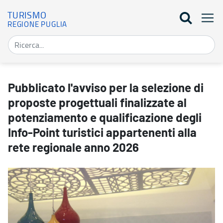
TURISMO
REGIONE PUGLIA
Pubblicato l'avviso per la selezione di proposte progettuali finali
Pubblicato l'avviso per la selezione di
proposte progettuali finalizzate al
potenziamento e qualificazione degli
Info-Point turistici appartenenti alla
rete regionale anno 2026