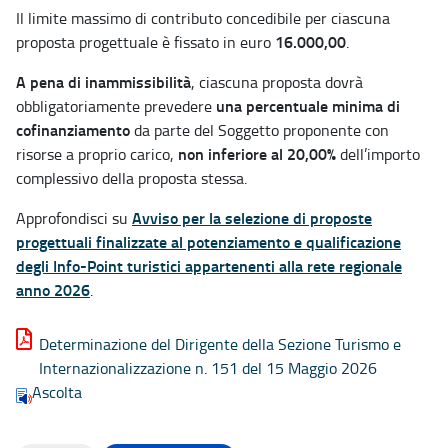
Il limite massimo di contributo concedibile per ciascuna
16.000,00
proposta progettuale è fissato in euro
.
A pena di inammissibilità
, ciascuna proposta dovrà
una percentuale minima di
obbligatoriamente prevedere
cofinanziamento
da parte del Soggetto proponente con
non inferiore al 20,00%
risorse a proprio carico,
dell’importo
complessivo della proposta stessa.
Avviso per la selezione di proposte
Approfondisci su
progettuali finalizzate al potenziamento e qualificazione
degli Info-Point turistici appartenenti alla rete regionale
anno 2026
.
Determinazione del Dirigente della Sezione Turismo e
Internazionalizzazione n. 151 del 15 Maggio 2026
Ascolta