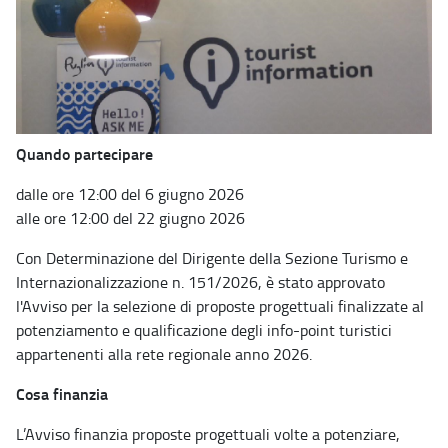
Quando partecipare
dalle ore 12:00 del 6 giugno 2026
alle ore 12:00 del 22 giugno 2026
Con Determinazione del Dirigente della Sezione Turismo e
Internazionalizzazione n. 151/2026, è stato approvato
l'Avviso per la selezione di proposte progettuali finalizzate al
potenziamento e qualificazione degli info-point turistici
appartenenti alla rete regionale anno 2026.
Cosa finanzia
L’Avviso finanzia proposte progettuali volte a potenziare,