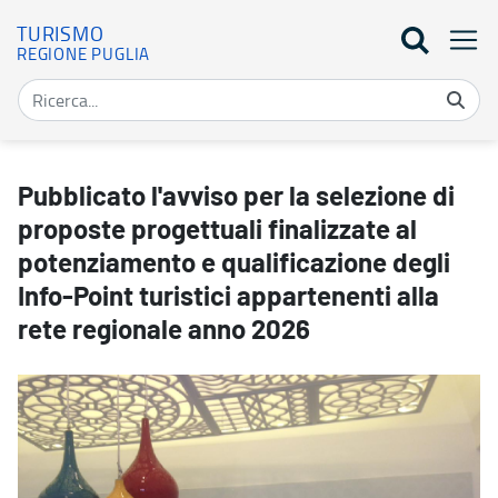
TURISMO
REGIONE PUGLIA
Pubblicato l'avviso per la selezione di proposte progettuali finali
Pubblicato l'avviso per la selezione di
proposte progettuali finalizzate al
potenziamento e qualificazione degli
Info-Point turistici appartenenti alla
rete regionale anno 2026