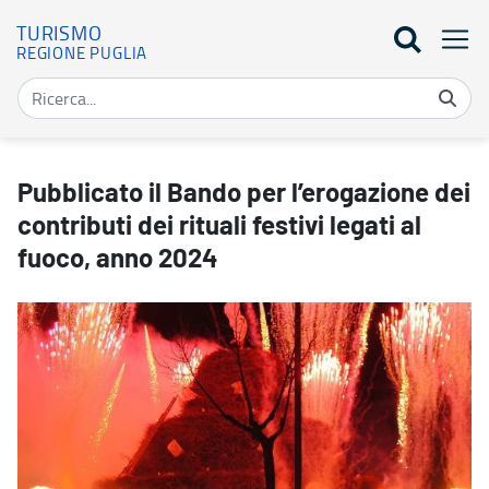
TURISMO
REGIONE PUGLIA
Pubblicato il Bando per l’erogazione dei contributi dei rituali festi
Pubblicato il Bando per l’erogazione dei
contributi dei rituali festivi legati al
fuoco, anno 2024