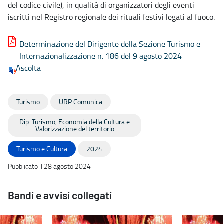
del codice civile), in qualità di organizzatori degli eventi
iscritti nel Registro regionale dei rituali festivi legati al fuoco.
Determinazione del Dirigente della Sezione Turismo e
Internazionalizzazione n. 186 del 9 agosto 2024
Ascolta
Turismo
URP Comunica
Dip. Turismo, Economia della Cultura e
Valorizzazione del territorio
Turismo e Cultura
2024
Pubblicato il 28 agosto 2024
Bandi e avvisi collegati