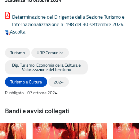
Determinazione del Dirigente della Sezione Turismo e
Internazionalizzazione n. 198 del 30 settembre 2024
Ascolta
Turismo
URP Comunica
Dip. Turismo, Economia della Cultura e
Valorizzazione del territorio
Turismo e Cultura
2024
Pubblicato il 07 ottobre 2024
Bandi e avvisi collegati