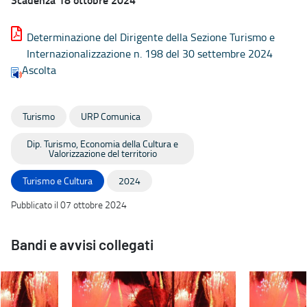
Determinazione del Dirigente della Sezione Turismo e
Internazionalizzazione n. 198 del 30 settembre 2024
Ascolta
Turismo
URP Comunica
Dip. Turismo, Economia della Cultura e
Valorizzazione del territorio
Turismo e Cultura
2024
Pubblicato il 07 ottobre 2024
Bandi e avvisi collegati