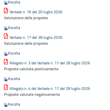
Ascolta
Verbale n. 16 del 20 luglio 2026
Valutazione delle proposte
Ascolta
Verbale n. 17 del 28 luglio 2026
Valutazione delle proposte
Ascolta
Allegato n. 3 del Verbale n. 17 del 28 luglio 2026
Proposte valutate positivamente
Ascolta
Allegato n. 4 del Verbale n. 17 del 28 luglio 2026
Proposte valutate negativamente
Ascolta