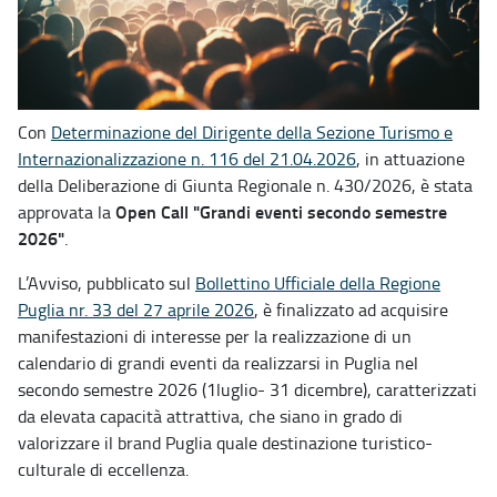
Con
Determinazione del Dirigente della Sezione Turismo e
Internazionalizzazione n. 116 del 21.04.2026
, in attuazione
della Deliberazione di Giunta Regionale n. 430/2026, è stata
Open Call "Grandi eventi secondo semestre
approvata la
2026"
.
L’Avviso, pubblicato sul
Bollettino Ufficiale della Regione
Puglia nr. 33 del 27 aprile 2026
, è finalizzato ad acquisire
manifestazioni di interesse per la realizzazione di un
calendario di grandi eventi da realizzarsi in Puglia nel
secondo semestre 2026 (1luglio- 31 dicembre), caratterizzati
da elevata capacità attrattiva, che siano in grado di
valorizzare il brand Puglia quale destinazione turistico-
culturale di eccellenza.