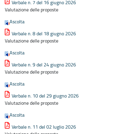
Verbale n. 7 del 16 giugno 2026
Valutazione delle proposte
Ascolta
Verbale n. 8 del 18 giugno 2026
Valutazione delle proposte
Ascolta
Verbale n. 9 del 24 giugno 2026
Valutazione delle proposte
Ascolta
Verbale n. 10 del 29 giugno 2026
Valutazione delle proposte
Ascolta
Verbale n. 11 del 02 luglio 2026
Valutazione delle proposte