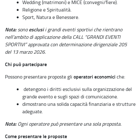
Wedding (matrimoni) e MICE (convegni/fiere).
Religione e Spiritualità.
Sport, Natura e Benessere.
Nota:
esclusi
sono
i grandi eventi sportivi che rientrano
nell’ambito di applicazione della CALL “GRANDI EVENTI
SPORTIVI” approvata con determinazione dirigenziale 205
del 13 marzo 2026.
Chi può partecipare
operatori economici
Possono presentare proposte gli
che:
detengono i diritti esclusivi sulla organizzazione del
grande evento e sugli spazi di comunicazione.
dimostrano una solida capacità finanziaria e strutture
adeguate.
Nota:
Ogni operatore può presentare una sola proposta.
Come presentare le proposte