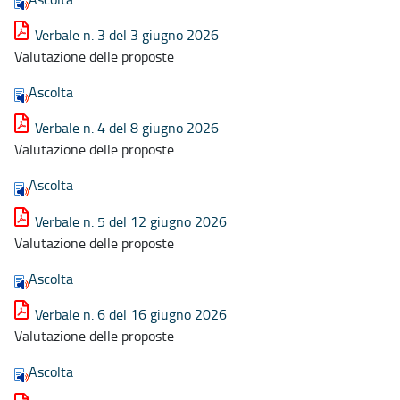
Verbale n. 3 del 3 giugno 2026
Valutazione delle proposte
Ascolta
Verbale n. 4 del 8 giugno 2026
Valutazione delle proposte
Ascolta
Verbale n. 5 del 12 giugno 2026
Valutazione delle proposte
Ascolta
Verbale n. 6 del 16 giugno 2026
Valutazione delle proposte
Ascolta