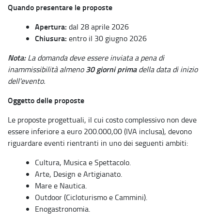
Quando presentare le proposte
Apertura:
dal 28 aprile 2026
Chiusura:
entro il 30 giugno 2026
Nota:
La domanda deve essere inviata a pena di
30 giorni prima
inammissibilità almeno
della data di inizio
dell'evento.
Oggetto delle proposte
Le proposte progettuali, il cui costo complessivo non deve
essere inferiore a euro 200.000,00 (IVA inclusa), devono
riguardare eventi rientranti in uno dei seguenti ambiti:
Cultura, Musica e Spettacolo.
Arte, Design e Artigianato.
Mare e Nautica.
Outdoor (Cicloturismo e Cammini).
Enogastronomia.