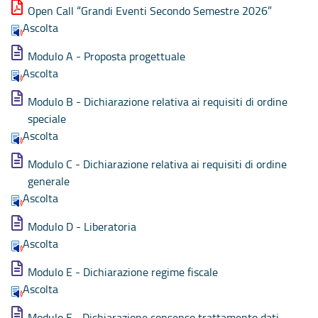
Open Call “Grandi Eventi Secondo Semestre 2026”
Ascolta
Modulo A - Proposta progettuale
Ascolta
Modulo B - Dichiarazione relativa ai requisiti di ordine
speciale
Ascolta
Modulo C - Dichiarazione relativa ai requisiti di ordine
generale
Ascolta
Modulo D - Liberatoria
Ascolta
Modulo E - Dichiarazione regime fiscale
Ascolta
Modulo F - Dichiarazione consenso trattamento dati