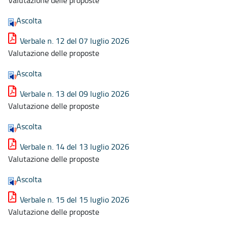
Ascolta
Verbale n. 12 del 07 luglio 2026
Valutazione delle proposte
Ascolta
Verbale n. 13 del 09 luglio 2026
Valutazione delle proposte
Ascolta
Verbale n. 14 del 13 luglio 2026
Valutazione delle proposte
Ascolta
Verbale n. 15 del 15 luglio 2026
Valutazione delle proposte