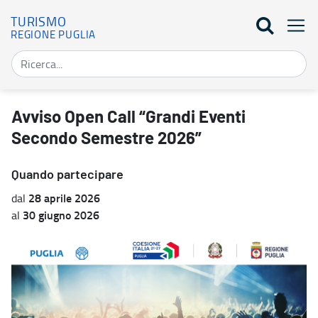
TURISMO
REGIONE PUGLIA
Avviso Open Call “Grandi Eventi Secondo Semestre 2026” - Turis
Avviso Open Call “Grandi Eventi
Secondo Semestre 2026”
Quando partecipare
28 aprile 2026
dal
30 giugno 2026
al