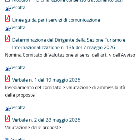
Ascolta
Linee guida per i servizi di comunicazione
Ascolta
Determinazione del Dirigente della Sezione Turismo e
Internazionalizzazione n. 134 del 7 maggio 2026
Nomina Comitato di Valutazione ai sensi dell’art. 4 dell’Avviso
Ascolta
Verbale n. 1 del 19 maggio 2026
Insediamento del comitato e valutazione di ammissibilità
delle proposte
Ascolta
Verbale n. 2 del 28 maggio 2026
Valutazione delle proposte
Ascolta