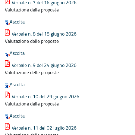
Verbale n. 7 del 16 giugno 2026
Valutazione delle proposte
Ascolta
Verbale n. 8 del 18 giugno 2026
Valutazione delle proposte
Ascolta
Verbale n. 9 del 24 giugno 2026
Valutazione delle proposte
Ascolta
Verbale n. 10 del 29 giugno 2026
Valutazione delle proposte
Ascolta
Verbale n. 11 del 02 luglio 2026
Valutazione delle proposte