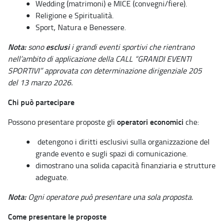
Wedding (matrimoni) e MICE (convegni/fiere).
Religione e Spiritualità.
Sport, Natura e Benessere.
Nota:
esclusi
sono
i grandi eventi sportivi che rientrano
nell’ambito di applicazione della CALL “GRANDI EVENTI
SPORTIVI” approvata con determinazione dirigenziale 205
del 13 marzo 2026.
Chi può partecipare
operatori economici
Possono presentare proposte gli
che:
detengono i diritti esclusivi sulla organizzazione del
grande evento e sugli spazi di comunicazione.
dimostrano una solida capacità finanziaria e strutture
adeguate.
Nota:
Ogni operatore può presentare una sola proposta.
Come presentare le proposte