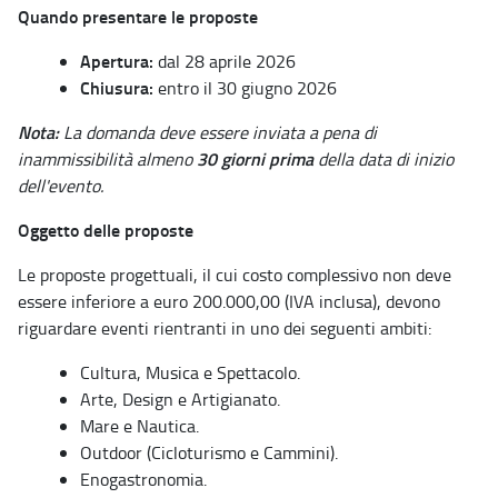
Quando presentare le proposte
Apertura:
dal 28 aprile 2026
Chiusura:
entro il 30 giugno 2026
Nota:
La domanda deve essere inviata a pena di
30 giorni prima
inammissibilità almeno
della data di inizio
dell'evento.
Oggetto delle proposte
Le proposte progettuali, il cui costo complessivo non deve
essere inferiore a euro 200.000,00 (IVA inclusa), devono
riguardare eventi rientranti in uno dei seguenti ambiti:
Cultura, Musica e Spettacolo.
Arte, Design e Artigianato.
Mare e Nautica.
Outdoor (Cicloturismo e Cammini).
Enogastronomia.