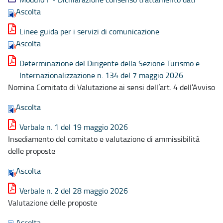
Ascolta
Linee guida per i servizi di comunicazione
Ascolta
Determinazione del Dirigente della Sezione Turismo e
Internazionalizzazione n. 134 del 7 maggio 2026
Nomina Comitato di Valutazione ai sensi dell’art. 4 dell’Avviso
Ascolta
Verbale n. 1 del 19 maggio 2026
Insediamento del comitato e valutazione di ammissibilità
delle proposte
Ascolta
Verbale n. 2 del 28 maggio 2026
Valutazione delle proposte
Ascolta