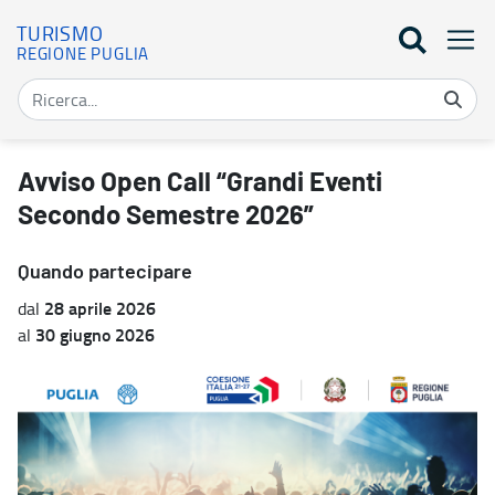
TURISMO
REGIONE PUGLIA
Avviso Open Call “Grandi Eventi Secondo Semestre 2026” - Turis
Avviso Open Call “Grandi Eventi
Secondo Semestre 2026”
Quando partecipare
28 aprile 2026
dal
30 giugno 2026
al