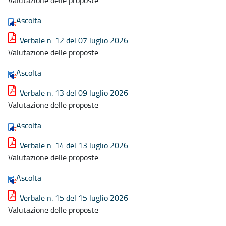
Ascolta
Verbale n. 12 del 07 luglio 2026
Valutazione delle proposte
Ascolta
Verbale n. 13 del 09 luglio 2026
Valutazione delle proposte
Ascolta
Verbale n. 14 del 13 luglio 2026
Valutazione delle proposte
Ascolta
Verbale n. 15 del 15 luglio 2026
Valutazione delle proposte