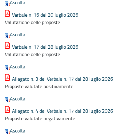
Ascolta
Verbale n. 16 del 20 luglio 2026
Valutazione delle proposte
Ascolta
Verbale n. 17 del 28 luglio 2026
Valutazione delle proposte
Ascolta
Allegato n. 3 del Verbale n. 17 del 28 luglio 2026
Proposte valutate positivamente
Ascolta
Allegato n. 4 del Verbale n. 17 del 28 luglio 2026
Proposte valutate negativamente
Ascolta