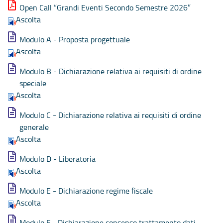
Open Call “Grandi Eventi Secondo Semestre 2026”
Ascolta
Modulo A - Proposta progettuale
Ascolta
Modulo B - Dichiarazione relativa ai requisiti di ordine
speciale
Ascolta
Modulo C - Dichiarazione relativa ai requisiti di ordine
generale
Ascolta
Modulo D - Liberatoria
Ascolta
Modulo E - Dichiarazione regime fiscale
Ascolta
Modulo F - Dichiarazione consenso trattamento dati