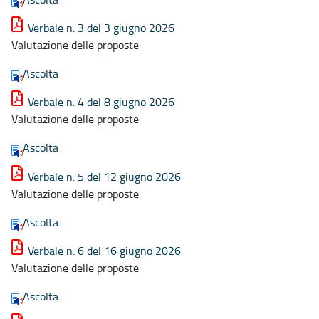
Verbale n. 3 del 3 giugno 2026
Valutazione delle proposte
Ascolta
Verbale n. 4 del 8 giugno 2026
Valutazione delle proposte
Ascolta
Verbale n. 5 del 12 giugno 2026
Valutazione delle proposte
Ascolta
Verbale n. 6 del 16 giugno 2026
Valutazione delle proposte
Ascolta