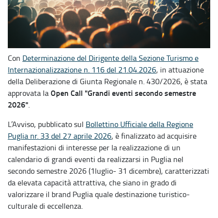
Con
Determinazione del Dirigente della Sezione Turismo e
Internazionalizzazione n. 116 del 21.04.2026
, in attuazione
della Deliberazione di Giunta Regionale n. 430/2026, è stata
Open Call "Grandi eventi secondo semestre
approvata la
2026"
.
L’Avviso, pubblicato sul
Bollettino Ufficiale della Regione
Puglia nr. 33 del 27 aprile 2026
, è finalizzato ad acquisire
manifestazioni di interesse per la realizzazione di un
calendario di grandi eventi da realizzarsi in Puglia nel
secondo semestre 2026 (1luglio- 31 dicembre), caratterizzati
da elevata capacità attrattiva, che siano in grado di
valorizzare il brand Puglia quale destinazione turistico-
culturale di eccellenza.