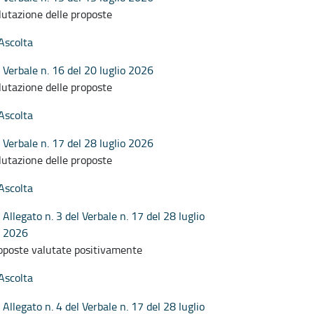
lutazione delle proposte
Ascolta
Verbale n. 16 del 20 luglio 2026
lutazione delle proposte
Ascolta
Verbale n. 17 del 28 luglio 2026
lutazione delle proposte
Ascolta
Allegato n. 3 del Verbale n. 17 del 28 luglio
2026
oposte valutate positivamente
Ascolta
Allegato n. 4 del Verbale n. 17 del 28 luglio