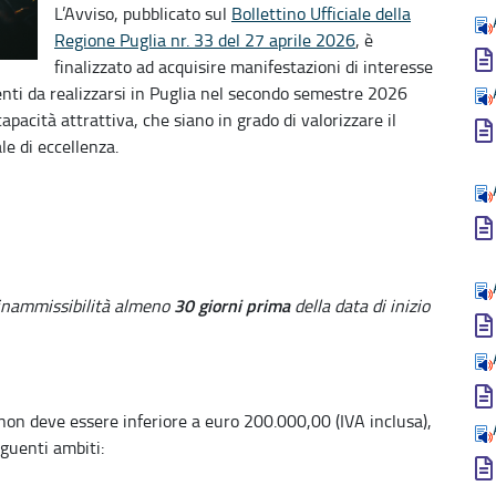
L’Avviso, pubblicato sul
Bollettino Ufficiale della
Regione Puglia nr. 33 del 27 aprile 2026
, è
finalizzato ad acquisire manifestazioni di interesse
venti da realizzarsi in Puglia nel secondo semestre 2026
apacità attrattiva, che siano in grado di valorizzare il
le di eccellenza.
30 giorni prima
inammissibilità almeno
della data di inizio
 non deve essere inferiore a euro 200.000,00 (IVA inclusa),
guenti ambiti: