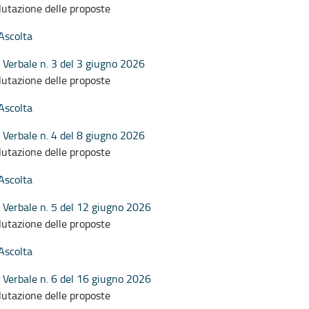
lutazione delle proposte
Ascolta
Verbale n. 3 del 3 giugno 2026
lutazione delle proposte
Ascolta
Verbale n. 4 del 8 giugno 2026
lutazione delle proposte
Ascolta
Verbale n. 5 del 12 giugno 2026
lutazione delle proposte
Ascolta
Verbale n. 6 del 16 giugno 2026
lutazione delle proposte