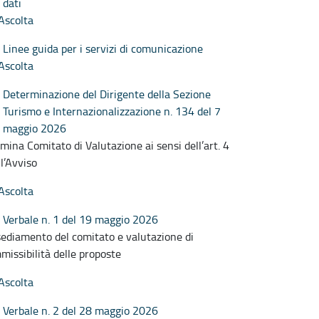
dati
Ascolta
Linee guida per i servizi di comunicazione
Ascolta
Determinazione del Dirigente della Sezione
Turismo e Internazionalizzazione n. 134 del 7
maggio 2026
mina Comitato di Valutazione ai sensi dell’art. 4
ll’Avviso
Ascolta
Verbale n. 1 del 19 maggio 2026
sediamento del comitato e valutazione di
missibilità delle proposte
Ascolta
Verbale n. 2 del 28 maggio 2026