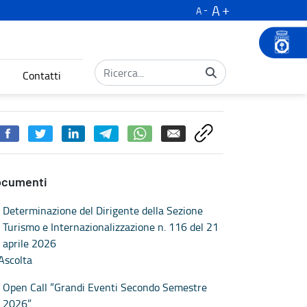
A
A
Contatti
ocumenti
Determinazione del Dirigente della Sezione
Turismo e Internazionalizzazione n. 116 del 21
aprile 2026
Ascolta
Open Call “Grandi Eventi Secondo Semestre
2026”