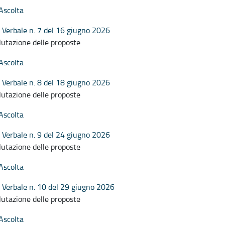
Ascolta
Verbale n. 7 del 16 giugno 2026
lutazione delle proposte
Ascolta
Verbale n. 8 del 18 giugno 2026
lutazione delle proposte
Ascolta
Verbale n. 9 del 24 giugno 2026
lutazione delle proposte
Ascolta
Verbale n. 10 del 29 giugno 2026
lutazione delle proposte
Ascolta