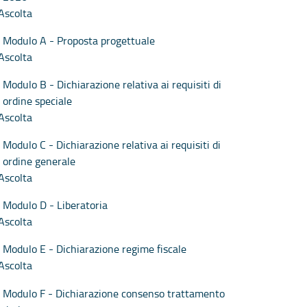
Ascolta
Modulo A - Proposta progettuale
Ascolta
Modulo B - Dichiarazione relativa ai requisiti di
ordine speciale
Ascolta
Modulo C - Dichiarazione relativa ai requisiti di
ordine generale
Ascolta
Modulo D - Liberatoria
Ascolta
Modulo E - Dichiarazione regime fiscale
Ascolta
Modulo F - Dichiarazione consenso trattamento