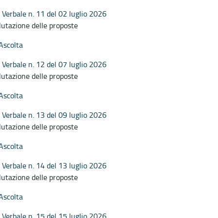
Verbale n. 11 del 02 luglio 2026
lutazione delle proposte
Ascolta
Verbale n. 12 del 07 luglio 2026
lutazione delle proposte
Ascolta
Verbale n. 13 del 09 luglio 2026
lutazione delle proposte
Ascolta
Verbale n. 14 del 13 luglio 2026
lutazione delle proposte
Ascolta
Verbale n. 15 del 15 luglio 2026