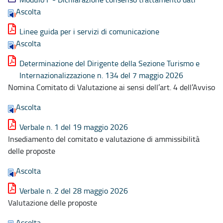
Ascolta
Linee guida per i servizi di comunicazione
Ascolta
Determinazione del Dirigente della Sezione Turismo e
Internazionalizzazione n. 134 del 7 maggio 2026
Nomina Comitato di Valutazione ai sensi dell’art. 4 dell’Avviso
Ascolta
Verbale n. 1 del 19 maggio 2026
Insediamento del comitato e valutazione di ammissibilità
delle proposte
Ascolta
Verbale n. 2 del 28 maggio 2026
Valutazione delle proposte
Ascolta