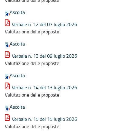
Ascolta
Verbale n. 12 del 07 luglio 2026
Valutazione delle proposte
Ascolta
Verbale n. 13 del 09 luglio 2026
Valutazione delle proposte
Ascolta
Verbale n. 14 del 13 luglio 2026
Valutazione delle proposte
Ascolta
Verbale n. 15 del 15 luglio 2026
Valutazione delle proposte