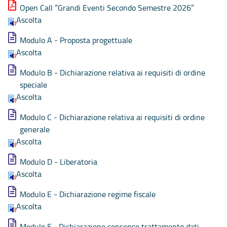
Open Call “Grandi Eventi Secondo Semestre 2026”
Ascolta
Modulo A - Proposta progettuale
Ascolta
Modulo B - Dichiarazione relativa ai requisiti di ordine
speciale
Ascolta
Modulo C - Dichiarazione relativa ai requisiti di ordine
generale
Ascolta
Modulo D - Liberatoria
Ascolta
Modulo E - Dichiarazione regime fiscale
Ascolta
Modulo F - Dichiarazione consenso trattamento dati