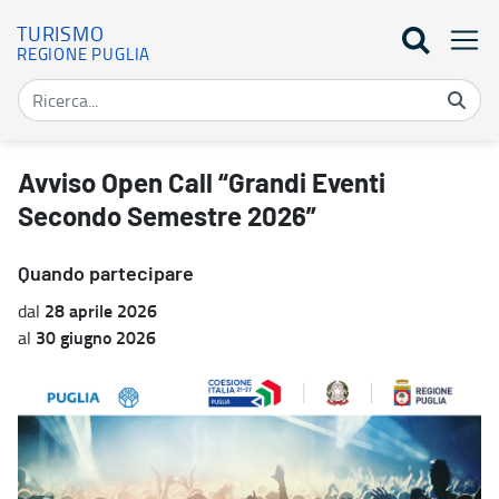
TURISMO
REGIONE PUGLIA
Avviso Open Call “Grandi Eventi Secondo Semestre 2026” - Turis
Avviso Open Call “Grandi Eventi
Secondo Semestre 2026”
Quando partecipare
28 aprile 2026
dal
30 giugno 2026
al