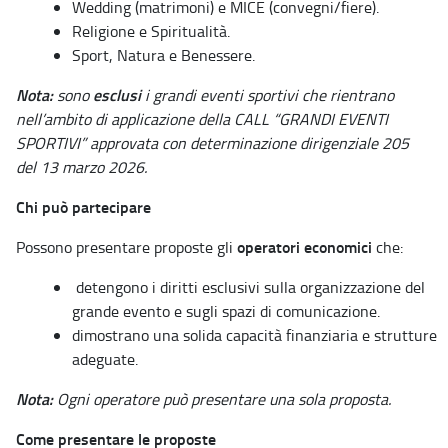
Wedding (matrimoni) e MICE (convegni/fiere).
Religione e Spiritualità.
Sport, Natura e Benessere.
Nota:
esclusi
sono
i grandi eventi sportivi che rientrano
nell’ambito di applicazione della CALL “GRANDI EVENTI
SPORTIVI” approvata con determinazione dirigenziale 205
del 13 marzo 2026.
Chi può partecipare
operatori economici
Possono presentare proposte gli
che:
detengono i diritti esclusivi sulla organizzazione del
grande evento e sugli spazi di comunicazione.
dimostrano una solida capacità finanziaria e strutture
adeguate.
Nota:
Ogni operatore può presentare una sola proposta.
Come presentare le proposte