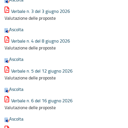
Verbale n. 3 del 3 giugno 2026
Valutazione delle proposte
Ascolta
Verbale n. 4 del 8 giugno 2026
Valutazione delle proposte
Ascolta
Verbale n. 5 del 12 giugno 2026
Valutazione delle proposte
Ascolta
Verbale n. 6 del 16 giugno 2026
Valutazione delle proposte
Ascolta