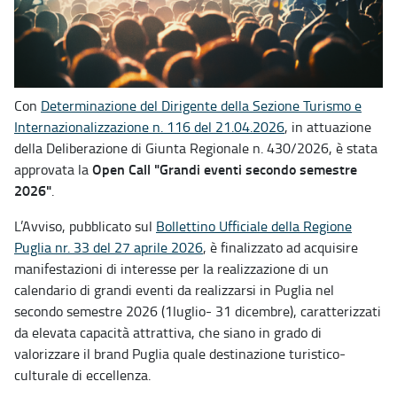
Con
Determinazione del Dirigente della Sezione Turismo e
Internazionalizzazione n. 116 del 21.04.2026
, in attuazione
della Deliberazione di Giunta Regionale n. 430/2026, è stata
Open Call "Grandi eventi secondo semestre
approvata la
2026"
.
L’Avviso, pubblicato sul
Bollettino Ufficiale della Regione
Puglia nr. 33 del 27 aprile 2026
, è finalizzato ad acquisire
manifestazioni di interesse per la realizzazione di un
calendario di grandi eventi da realizzarsi in Puglia nel
secondo semestre 2026 (1luglio- 31 dicembre), caratterizzati
da elevata capacità attrattiva, che siano in grado di
valorizzare il brand Puglia quale destinazione turistico-
culturale di eccellenza.