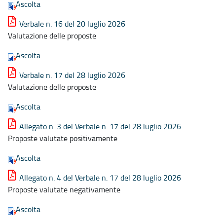
Ascolta
Verbale n. 16 del 20 luglio 2026
Valutazione delle proposte
Ascolta
Verbale n. 17 del 28 luglio 2026
Valutazione delle proposte
Ascolta
Allegato n. 3 del Verbale n. 17 del 28 luglio 2026
Proposte valutate positivamente
Ascolta
Allegato n. 4 del Verbale n. 17 del 28 luglio 2026
Proposte valutate negativamente
Ascolta