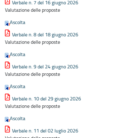
Verbale n. 7 del 16 giugno 2026
Valutazione delle proposte
Ascolta
Verbale n. 8 del 18 giugno 2026
Valutazione delle proposte
Ascolta
Verbale n. 9 del 24 giugno 2026
Valutazione delle proposte
Ascolta
Verbale n. 10 del 29 giugno 2026
Valutazione delle proposte
Ascolta
Verbale n. 11 del 02 luglio 2026
Valutazione delle proposte