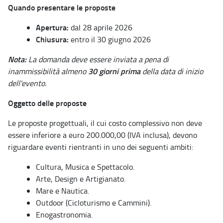
Quando presentare le proposte
Apertura:
dal 28 aprile 2026
Chiusura:
entro il 30 giugno 2026
Nota:
La domanda deve essere inviata a pena di
30 giorni prima
inammissibilità almeno
della data di inizio
dell'evento.
Oggetto delle proposte
Le proposte progettuali, il cui costo complessivo non deve
essere inferiore a euro 200.000,00 (IVA inclusa), devono
riguardare eventi rientranti in uno dei seguenti ambiti:
Cultura, Musica e Spettacolo.
Arte, Design e Artigianato.
Mare e Nautica.
Outdoor (Cicloturismo e Cammini).
Enogastronomia.