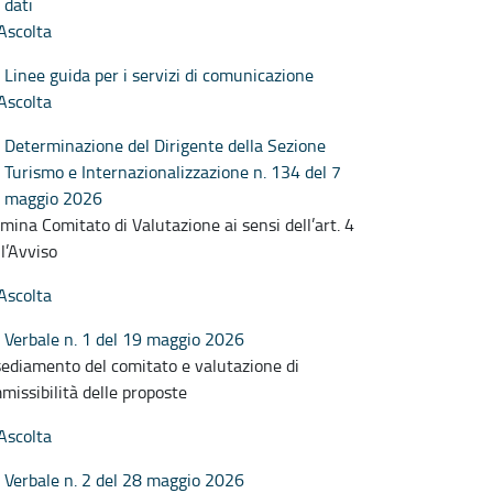
dati
Ascolta
Linee guida per i servizi di comunicazione
Ascolta
Determinazione del Dirigente della Sezione
Turismo e Internazionalizzazione n. 134 del 7
maggio 2026
mina Comitato di Valutazione ai sensi dell’art. 4
ll’Avviso
Ascolta
Verbale n. 1 del 19 maggio 2026
sediamento del comitato e valutazione di
missibilità delle proposte
Ascolta
Verbale n. 2 del 28 maggio 2026