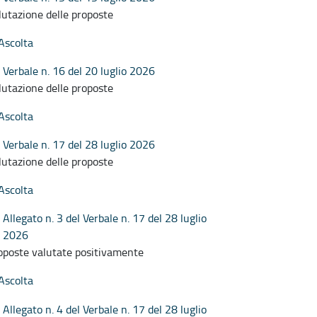
lutazione delle proposte
Ascolta
Verbale n. 16 del 20 luglio 2026
lutazione delle proposte
Ascolta
Verbale n. 17 del 28 luglio 2026
lutazione delle proposte
Ascolta
Allegato n. 3 del Verbale n. 17 del 28 luglio
2026
oposte valutate positivamente
Ascolta
Allegato n. 4 del Verbale n. 17 del 28 luglio