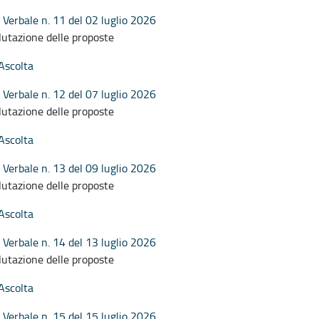
Verbale n. 11 del 02 luglio 2026
lutazione delle proposte
Ascolta
Verbale n. 12 del 07 luglio 2026
lutazione delle proposte
Ascolta
Verbale n. 13 del 09 luglio 2026
lutazione delle proposte
Ascolta
Verbale n. 14 del 13 luglio 2026
lutazione delle proposte
Ascolta
Verbale n. 15 del 15 luglio 2026