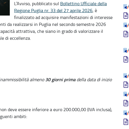
L’Avviso, pubblicato sul
Bollettino Ufficiale della
Regione Puglia nr. 33 del 27 aprile 2026
, è
finalizzato ad acquisire manifestazioni di interesse
venti da realizzarsi in Puglia nel secondo semestre 2026
apacità attrattiva, che siano in grado di valorizzare il
le di eccellenza.
30 giorni prima
inammissibilità almeno
della data di inizio
 non deve essere inferiore a euro 200.000,00 (IVA inclusa),
guenti ambiti: