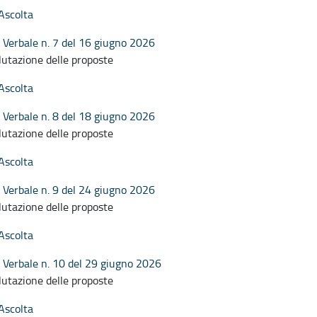
Ascolta
Verbale n. 7 del 16 giugno 2026
lutazione delle proposte
Ascolta
Verbale n. 8 del 18 giugno 2026
lutazione delle proposte
Ascolta
Verbale n. 9 del 24 giugno 2026
lutazione delle proposte
Ascolta
Verbale n. 10 del 29 giugno 2026
lutazione delle proposte
Ascolta