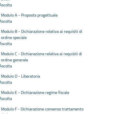
Ascolta
Modulo A - Proposta progettuale
Ascolta
Modulo B - Dichiarazione relativa ai requisiti di
ordine speciale
Ascolta
Modulo C - Dichiarazione relativa ai requisiti di
ordine generale
Ascolta
Modulo D - Liberatoria
Ascolta
Modulo E - Dichiarazione regime fiscale
Ascolta
Modulo F - Dichiarazione consenso trattamento