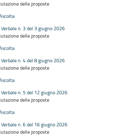
lutazione delle proposte
Ascolta
Verbale n. 3 del 3 giugno 2026
lutazione delle proposte
Ascolta
Verbale n. 4 del 8 giugno 2026
lutazione delle proposte
Ascolta
Verbale n. 5 del 12 giugno 2026
lutazione delle proposte
Ascolta
Verbale n. 6 del 16 giugno 2026
lutazione delle proposte