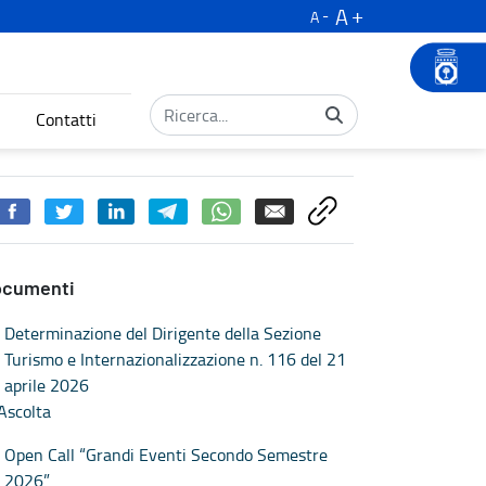
A
A
Contatti
ocumenti
Determinazione del Dirigente della Sezione
Turismo e Internazionalizzazione n. 116 del 21
aprile 2026
Ascolta
Open Call “Grandi Eventi Secondo Semestre
2026”