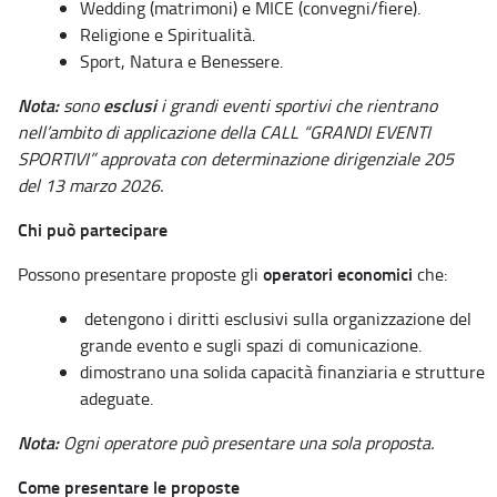
Wedding (matrimoni) e MICE (convegni/fiere).
Religione e Spiritualità.
Sport, Natura e Benessere.
Nota:
esclusi
sono
i grandi eventi sportivi che rientrano
nell’ambito di applicazione della CALL “GRANDI EVENTI
SPORTIVI” approvata con determinazione dirigenziale 205
del 13 marzo 2026.
Chi può partecipare
operatori economici
Possono presentare proposte gli
che:
detengono i diritti esclusivi sulla organizzazione del
grande evento e sugli spazi di comunicazione.
dimostrano una solida capacità finanziaria e strutture
adeguate.
Nota:
Ogni operatore può presentare una sola proposta.
Come presentare le proposte