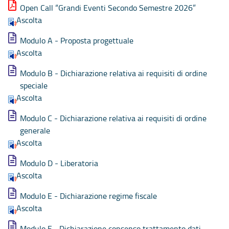
Open Call “Grandi Eventi Secondo Semestre 2026”
Ascolta
Modulo A - Proposta progettuale
Ascolta
Modulo B - Dichiarazione relativa ai requisiti di ordine
speciale
Ascolta
Modulo C - Dichiarazione relativa ai requisiti di ordine
generale
Ascolta
Modulo D - Liberatoria
Ascolta
Modulo E - Dichiarazione regime fiscale
Ascolta
Modulo F - Dichiarazione consenso trattamento dati