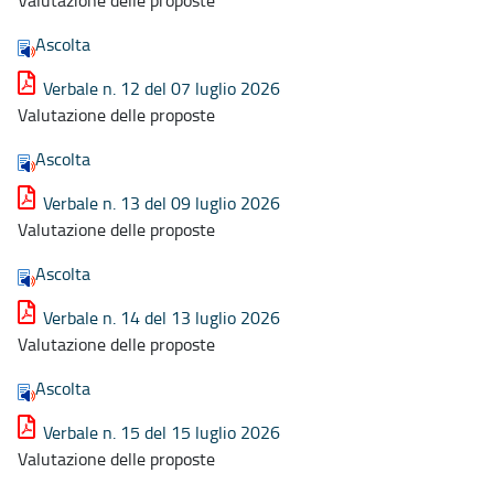
Ascolta
Verbale n. 12 del 07 luglio 2026
Valutazione delle proposte
Ascolta
Verbale n. 13 del 09 luglio 2026
Valutazione delle proposte
Ascolta
Verbale n. 14 del 13 luglio 2026
Valutazione delle proposte
Ascolta
Verbale n. 15 del 15 luglio 2026
Valutazione delle proposte