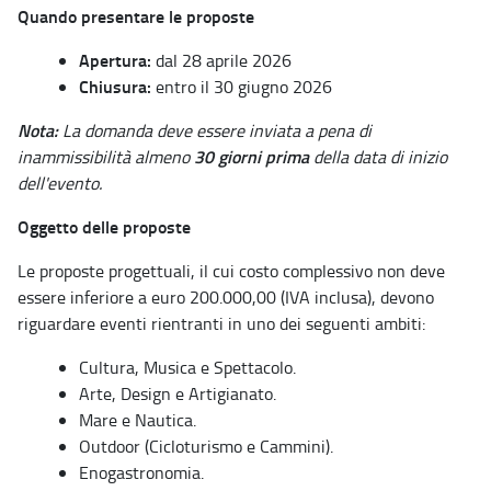
Quando presentare le proposte
Apertura:
dal 28 aprile 2026
Chiusura:
entro il 30 giugno 2026
Nota:
La domanda deve essere inviata a pena di
30 giorni prima
inammissibilità almeno
della data di inizio
dell'evento.
Oggetto delle proposte
Le proposte progettuali, il cui costo complessivo non deve
essere inferiore a euro 200.000,00 (IVA inclusa), devono
riguardare eventi rientranti in uno dei seguenti ambiti:
Cultura, Musica e Spettacolo.
Arte, Design e Artigianato.
Mare e Nautica.
Outdoor (Cicloturismo e Cammini).
Enogastronomia.