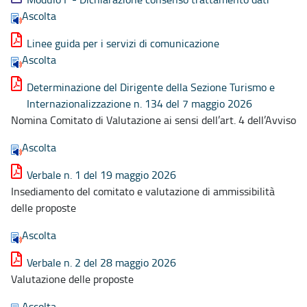
Ascolta
Linee guida per i servizi di comunicazione
Ascolta
Determinazione del Dirigente della Sezione Turismo e
Internazionalizzazione n. 134 del 7 maggio 2026
Nomina Comitato di Valutazione ai sensi dell’art. 4 dell’Avviso
Ascolta
Verbale n. 1 del 19 maggio 2026
Insediamento del comitato e valutazione di ammissibilità
delle proposte
Ascolta
Verbale n. 2 del 28 maggio 2026
Valutazione delle proposte
Ascolta