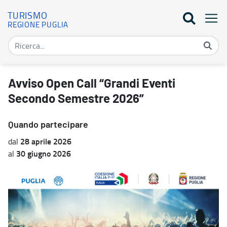
TURISMO
REGIONE PUGLIA
Avviso Open Call “Grandi Eventi Secondo Semestre 2026” - Turis
Avviso Open Call “Grandi Eventi
Secondo Semestre 2026”
Quando partecipare
28 aprile 2026
dal
30 giugno 2026
al