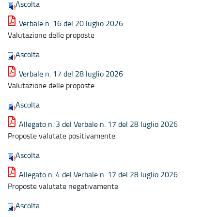
Ascolta
Verbale n. 16 del 20 luglio 2026
Valutazione delle proposte
Ascolta
Verbale n. 17 del 28 luglio 2026
Valutazione delle proposte
Ascolta
Allegato n. 3 del Verbale n. 17 del 28 luglio 2026
Proposte valutate positivamente
Ascolta
Allegato n. 4 del Verbale n. 17 del 28 luglio 2026
Proposte valutate negativamente
Ascolta