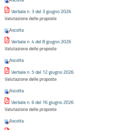
Verbale n. 3 del 3 giugno 2026
Valutazione delle proposte
Ascolta
Verbale n. 4 del 8 giugno 2026
Valutazione delle proposte
Ascolta
Verbale n. 5 del 12 giugno 2026
Valutazione delle proposte
Ascolta
Verbale n. 6 del 16 giugno 2026
Valutazione delle proposte
Ascolta