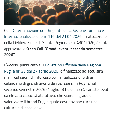
Con
Determinazione del Dirigente della Sezione Turismo e
Internazionalizzazione n. 116 del 21.04.2026
, in attuazione
della Deliberazione di Giunta Regionale n. 430/2026, è stata
Open Call "Grandi eventi secondo semestre
approvata la
2026"
.
L’Avviso, pubblicato sul
Bollettino Ufficiale della Regione
Puglia nr. 33 del 27 aprile 2026
, è finalizzato ad acquisire
manifestazioni di interesse per la realizzazione di un
calendario di grandi eventi da realizzarsi in Puglia nel
secondo semestre 2026 (1luglio- 31 dicembre), caratterizzati
da elevata capacità attrattiva, che siano in grado di
valorizzare il brand Puglia quale destinazione turistico-
culturale di eccellenza.