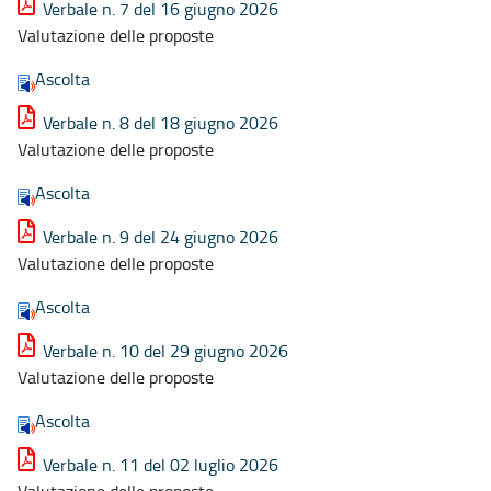
Verbale n. 7 del 16 giugno 2026
Valutazione delle proposte
Ascolta
Verbale n. 8 del 18 giugno 2026
Valutazione delle proposte
Ascolta
Verbale n. 9 del 24 giugno 2026
Valutazione delle proposte
Ascolta
Verbale n. 10 del 29 giugno 2026
Valutazione delle proposte
Ascolta
Verbale n. 11 del 02 luglio 2026
Valutazione delle proposte