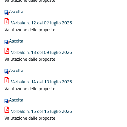
Ascolta
Verbale n. 12 del 07 luglio 2026
Valutazione delle proposte
Ascolta
Verbale n. 13 del 09 luglio 2026
Valutazione delle proposte
Ascolta
Verbale n. 14 del 13 luglio 2026
Valutazione delle proposte
Ascolta
Verbale n. 15 del 15 luglio 2026
Valutazione delle proposte