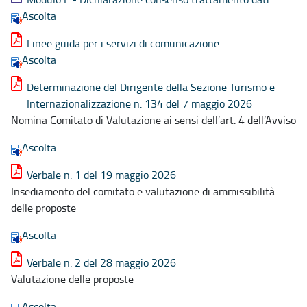
Ascolta
Linee guida per i servizi di comunicazione
Ascolta
Determinazione del Dirigente della Sezione Turismo e
Internazionalizzazione n. 134 del 7 maggio 2026
Nomina Comitato di Valutazione ai sensi dell’art. 4 dell’Avviso
Ascolta
Verbale n. 1 del 19 maggio 2026
Insediamento del comitato e valutazione di ammissibilità
delle proposte
Ascolta
Verbale n. 2 del 28 maggio 2026
Valutazione delle proposte
Ascolta