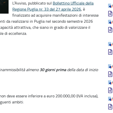
L’Avviso, pubblicato sul
Bollettino Ufficiale della
Regione Puglia nr. 33 del 27 aprile 2026
, è
finalizzato ad acquisire manifestazioni di interesse
venti da realizzarsi in Puglia nel secondo semestre 2026
apacità attrattiva, che siano in grado di valorizzare il
le di eccellenza.
30 giorni prima
inammissibilità almeno
della data di inizio
 non deve essere inferiore a euro 200.000,00 (IVA inclusa),
guenti ambiti: