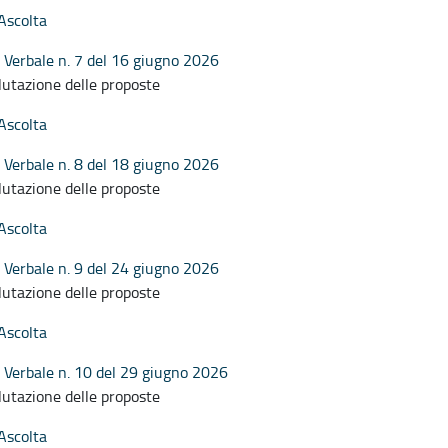
Ascolta
Verbale n. 7 del 16 giugno 2026
lutazione delle proposte
Ascolta
Verbale n. 8 del 18 giugno 2026
lutazione delle proposte
Ascolta
Verbale n. 9 del 24 giugno 2026
lutazione delle proposte
Ascolta
Verbale n. 10 del 29 giugno 2026
lutazione delle proposte
Ascolta