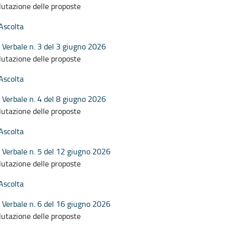
lutazione delle proposte
Ascolta
Verbale n. 3 del 3 giugno 2026
lutazione delle proposte
Ascolta
Verbale n. 4 del 8 giugno 2026
lutazione delle proposte
Ascolta
Verbale n. 5 del 12 giugno 2026
lutazione delle proposte
Ascolta
Verbale n. 6 del 16 giugno 2026
lutazione delle proposte