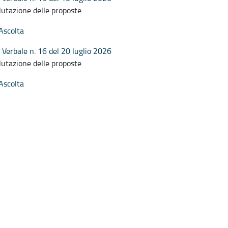
lutazione delle proposte
Ascolta
Verbale n. 16 del 20 luglio 2026
lutazione delle proposte
Ascolta