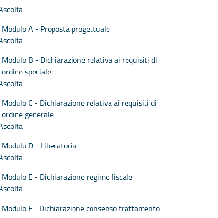
Ascolta
Modulo A - Proposta progettuale
Ascolta
Modulo B - Dichiarazione relativa ai requisiti di
ordine speciale
Ascolta
Modulo C - Dichiarazione relativa ai requisiti di
ordine generale
Ascolta
Modulo D - Liberatoria
Ascolta
Modulo E - Dichiarazione regime fiscale
Ascolta
Modulo F - Dichiarazione consenso trattamento