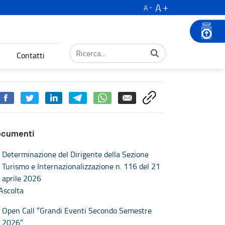
A
A
Contatti
ocumenti
Determinazione del Dirigente della Sezione
Turismo e Internazionalizzazione n. 116 del 21
aprile 2026
Ascolta
Open Call “Grandi Eventi Secondo Semestre
2026”