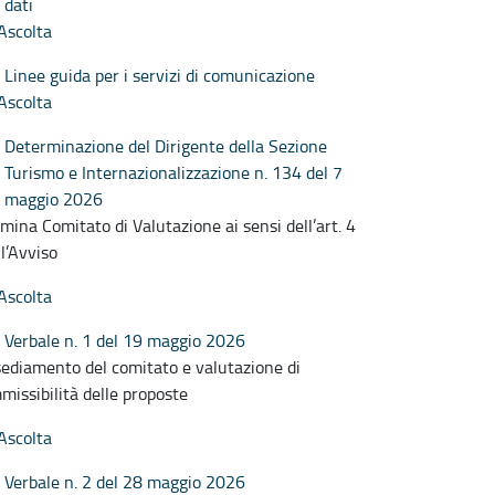
dati
Ascolta
Linee guida per i servizi di comunicazione
Ascolta
Determinazione del Dirigente della Sezione
Turismo e Internazionalizzazione n. 134 del 7
maggio 2026
mina Comitato di Valutazione ai sensi dell’art. 4
ll’Avviso
Ascolta
Verbale n. 1 del 19 maggio 2026
sediamento del comitato e valutazione di
missibilità delle proposte
Ascolta
Verbale n. 2 del 28 maggio 2026