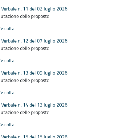
Verbale n. 11 del 02 luglio 2026
lutazione delle proposte
Ascolta
Verbale n. 12 del 07 luglio 2026
lutazione delle proposte
Ascolta
Verbale n. 13 del 09 luglio 2026
lutazione delle proposte
Ascolta
Verbale n. 14 del 13 luglio 2026
lutazione delle proposte
Ascolta
Verbale n. 15 del 15 luglio 2026