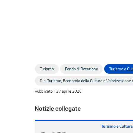
Turismo
Fondo di Rotazione
Turismo e Cul
Dip. Turismo, Economia della Cultura e Valorizzazione d
Pubblicato il 27 aprile 2026
Notizie collegate
Turismo e Cultura