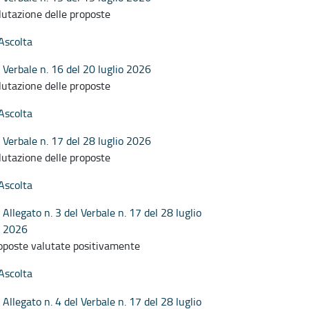
lutazione delle proposte
Ascolta
Verbale n. 16 del 20 luglio 2026
lutazione delle proposte
Ascolta
Verbale n. 17 del 28 luglio 2026
lutazione delle proposte
Ascolta
Allegato n. 3 del Verbale n. 17 del 28 luglio
2026
oposte valutate positivamente
Ascolta
Allegato n. 4 del Verbale n. 17 del 28 luglio