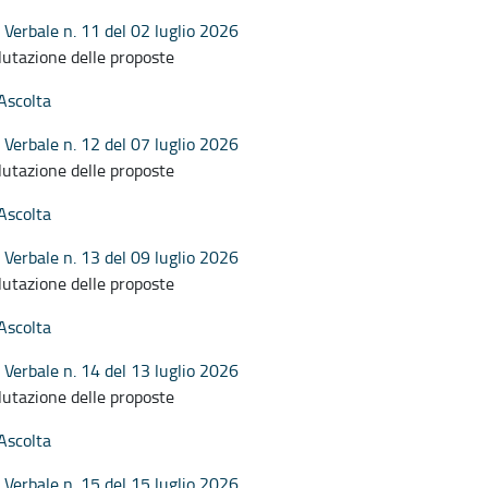
Verbale n. 11 del 02 luglio 2026
lutazione delle proposte
Ascolta
Verbale n. 12 del 07 luglio 2026
lutazione delle proposte
Ascolta
Verbale n. 13 del 09 luglio 2026
lutazione delle proposte
Ascolta
Verbale n. 14 del 13 luglio 2026
lutazione delle proposte
Ascolta
Verbale n. 15 del 15 luglio 2026