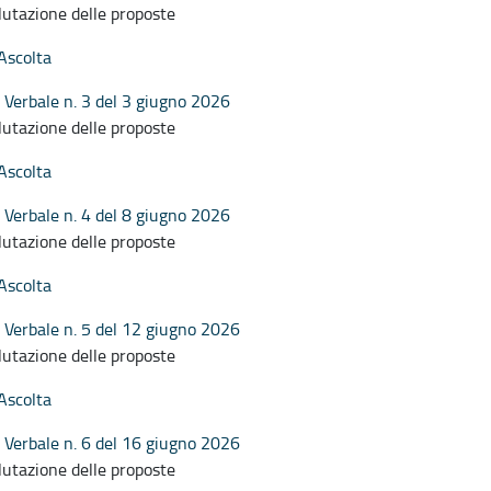
lutazione delle proposte
Ascolta
Verbale n. 3 del 3 giugno 2026
lutazione delle proposte
Ascolta
Verbale n. 4 del 8 giugno 2026
lutazione delle proposte
Ascolta
Verbale n. 5 del 12 giugno 2026
lutazione delle proposte
Ascolta
Verbale n. 6 del 16 giugno 2026
lutazione delle proposte