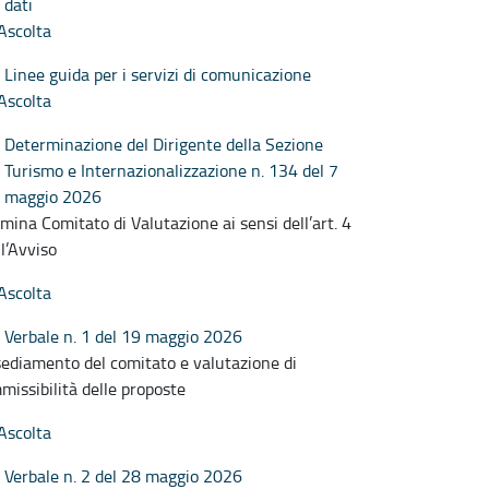
dati
Ascolta
Linee guida per i servizi di comunicazione
Ascolta
Determinazione del Dirigente della Sezione
Turismo e Internazionalizzazione n. 134 del 7
maggio 2026
mina Comitato di Valutazione ai sensi dell’art. 4
ll’Avviso
Ascolta
Verbale n. 1 del 19 maggio 2026
sediamento del comitato e valutazione di
missibilità delle proposte
Ascolta
Verbale n. 2 del 28 maggio 2026