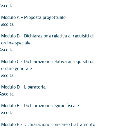
Ascolta
Modulo A - Proposta progettuale
Ascolta
Modulo B - Dichiarazione relativa ai requisiti di
ordine speciale
Ascolta
Modulo C - Dichiarazione relativa ai requisiti di
ordine generale
Ascolta
Modulo D - Liberatoria
Ascolta
Modulo E - Dichiarazione regime fiscale
Ascolta
Modulo F - Dichiarazione consenso trattamento