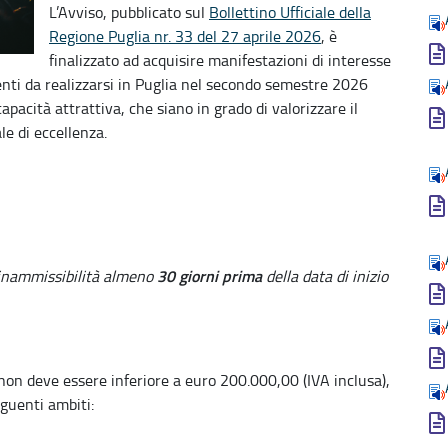
L’Avviso, pubblicato sul
Bollettino Ufficiale della
Regione Puglia nr. 33 del 27 aprile 2026
, è
finalizzato ad acquisire manifestazioni di interesse
venti da realizzarsi in Puglia nel secondo semestre 2026
apacità attrattiva, che siano in grado di valorizzare il
le di eccellenza.
30 giorni prima
inammissibilità almeno
della data di inizio
 non deve essere inferiore a euro 200.000,00 (IVA inclusa),
guenti ambiti: