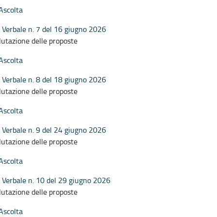
Ascolta
Verbale n. 7 del 16 giugno 2026
lutazione delle proposte
Ascolta
Verbale n. 8 del 18 giugno 2026
lutazione delle proposte
Ascolta
Verbale n. 9 del 24 giugno 2026
lutazione delle proposte
Ascolta
Verbale n. 10 del 29 giugno 2026
lutazione delle proposte
Ascolta