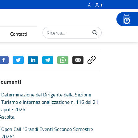
A
A
Contatti
ocumenti
Determinazione del Dirigente della Sezione
Turismo e Internazionalizzazione n. 116 del 21
aprile 2026
Ascolta
Open Call “Grandi Eventi Secondo Semestre
2026”