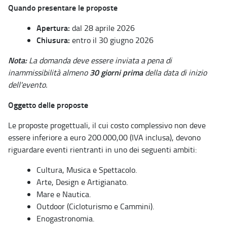
Quando presentare le proposte
Apertura:
dal 28 aprile 2026
Chiusura:
entro il 30 giugno 2026
Nota:
La domanda deve essere inviata a pena di
30 giorni prima
inammissibilità almeno
della data di inizio
dell'evento.
Oggetto delle proposte
Le proposte progettuali, il cui costo complessivo non deve
essere inferiore a euro 200.000,00 (IVA inclusa), devono
riguardare eventi rientranti in uno dei seguenti ambiti:
Cultura, Musica e Spettacolo.
Arte, Design e Artigianato.
Mare e Nautica.
Outdoor (Cicloturismo e Cammini).
Enogastronomia.