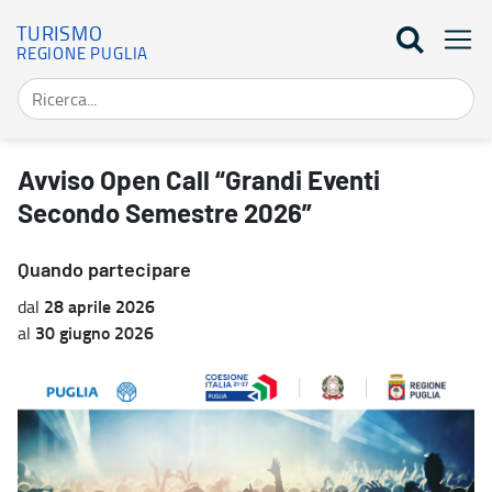
TURISMO
REGIONE PUGLIA
Avviso Open Call “Grandi Eventi Secondo Semestre 2026” - Turis
Avviso Open Call “Grandi Eventi
Secondo Semestre 2026”
Quando partecipare
28 aprile 2026
dal
30 giugno 2026
al