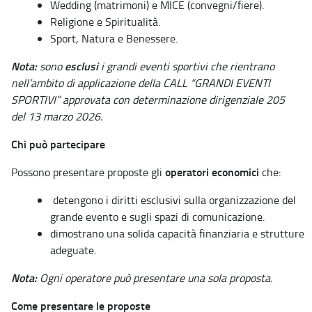
Wedding (matrimoni) e MICE (convegni/fiere).
Religione e Spiritualità.
Sport, Natura e Benessere.
Nota:
esclusi
sono
i grandi eventi sportivi che rientrano
nell’ambito di applicazione della CALL “GRANDI EVENTI
SPORTIVI” approvata con determinazione dirigenziale 205
del 13 marzo 2026.
Chi può partecipare
operatori economici
Possono presentare proposte gli
che:
detengono i diritti esclusivi sulla organizzazione del
grande evento e sugli spazi di comunicazione.
dimostrano una solida capacità finanziaria e strutture
adeguate.
Nota:
Ogni operatore può presentare una sola proposta.
Come presentare le proposte