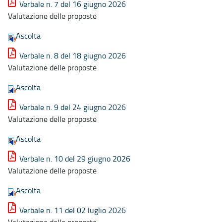
Verbale n. 7 del 16 giugno 2026
Valutazione delle proposte
Ascolta
Verbale n. 8 del 18 giugno 2026
Valutazione delle proposte
Ascolta
Verbale n. 9 del 24 giugno 2026
Valutazione delle proposte
Ascolta
Verbale n. 10 del 29 giugno 2026
Valutazione delle proposte
Ascolta
Verbale n. 11 del 02 luglio 2026
Valutazione delle proposte