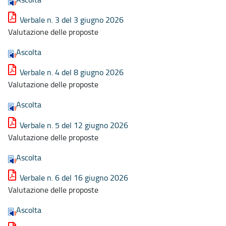
Verbale n. 3 del 3 giugno 2026
Valutazione delle proposte
Ascolta
Verbale n. 4 del 8 giugno 2026
Valutazione delle proposte
Ascolta
Verbale n. 5 del 12 giugno 2026
Valutazione delle proposte
Ascolta
Verbale n. 6 del 16 giugno 2026
Valutazione delle proposte
Ascolta