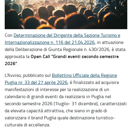
Con
Determinazione del Dirigente della Sezione Turismo e
Internazionalizzazione n. 116 del 21.04.2026
, in attuazione
della Deliberazione di Giunta Regionale n. 430/2026, è stata
Open Call "Grandi eventi secondo semestre
approvata la
2026"
.
L’Avviso, pubblicato sul
Bollettino Ufficiale della Regione
Puglia nr. 33 del 27 aprile 2026
, è finalizzato ad acquisire
manifestazioni di interesse per la realizzazione di un
calendario di grandi eventi da realizzarsi in Puglia nel
secondo semestre 2026 (1luglio- 31 dicembre), caratterizzati
da elevata capacità attrattiva, che siano in grado di
valorizzare il brand Puglia quale destinazione turistico-
culturale di eccellenza.