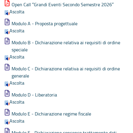
Open Call “Grandi Eventi Secondo Semestre 2026”
Ascolta
Modulo A - Proposta progettuale
Ascolta
Modulo B - Dichiarazione relativa ai requisiti di ordine
speciale
Ascolta
Modulo C - Dichiarazione relativa ai requisiti di ordine
generale
Ascolta
Modulo D - Liberatoria
Ascolta
Modulo E - Dichiarazione regime fiscale
Ascolta
Modulo F - Dichiarazione consenso trattamento dati