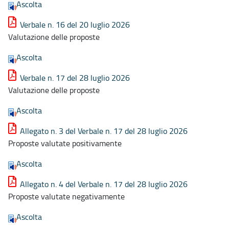
Ascolta
Verbale n. 16 del 20 luglio 2026
Valutazione delle proposte
Ascolta
Verbale n. 17 del 28 luglio 2026
Valutazione delle proposte
Ascolta
Allegato n. 3 del Verbale n. 17 del 28 luglio 2026
Proposte valutate positivamente
Ascolta
Allegato n. 4 del Verbale n. 17 del 28 luglio 2026
Proposte valutate negativamente
Ascolta