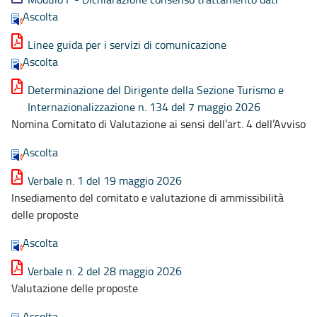
Ascolta
Linee guida per i servizi di comunicazione
Ascolta
Determinazione del Dirigente della Sezione Turismo e
Internazionalizzazione n. 134 del 7 maggio 2026
Nomina Comitato di Valutazione ai sensi dell’art. 4 dell’Avviso
Ascolta
Verbale n. 1 del 19 maggio 2026
Insediamento del comitato e valutazione di ammissibilità
delle proposte
Ascolta
Verbale n. 2 del 28 maggio 2026
Valutazione delle proposte
Ascolta