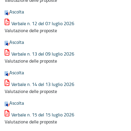
Ascolta
Verbale n. 12 del 07 luglio 2026
Valutazione delle proposte
Ascolta
Verbale n. 13 del 09 luglio 2026
Valutazione delle proposte
Ascolta
Verbale n. 14 del 13 luglio 2026
Valutazione delle proposte
Ascolta
Verbale n. 15 del 15 luglio 2026
Valutazione delle proposte