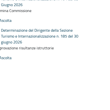
Giugno 2026
mina Commissione
Ascolta
Determinazione del Dirigente della Sezione
Turismo e Internazionalizzazione n. 185 del 30
giugno 2026
provazione risultanze istruttorie
Ascolta