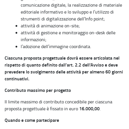
comunicazione digitale, la realizzazione di materiale
editoriale informativo e lo sviluppo e l’utilizzo di
strumenti di digitalizzazione dell’Info point;
attività di animazione on-site;
attività di gestione e monitoraggio on-desk delle
informazioni;
l’adozione dell’immagine coordinata.
Ciascuna proposta progettuale dovrà essere articolata nel
rispetto di quanto definito dall’art. 2.2 dell’Avviso e deve
prevedere lo svolgimento delle attività per almeno 60 giorni
continuativi.
Contributo massimo per progetto
Il limite massimo di contributo concedibile per ciascuna
16.000,00
proposta progettuale è fissato in euro
.
Quando e come partecipare