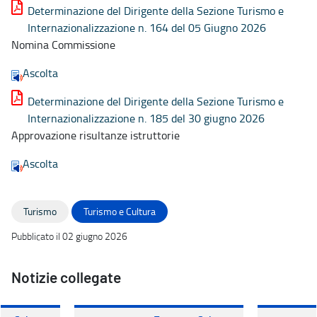
Determinazione del Dirigente della Sezione Turismo e
Internazionalizzazione n. 164 del 05 Giugno 2026
Nomina Commissione
Ascolta
Determinazione del Dirigente della Sezione Turismo e
Internazionalizzazione n. 185 del 30 giugno 2026
Approvazione risultanze istruttorie
Ascolta
Turismo
Turismo e Cultura
Pubblicato il 02 giugno 2026
Notizie collegate