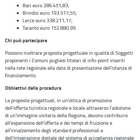
Bari euro 286.451,83;
Brindisi euro 193.517,55;
Lecce euro 338.211,17;
Taranto euro 152.880,99.
Chi può partecipare
Possono inoltrare proposta progettuale in qualità di Soggetti
proponenti i Comuni pugliesi titolari di info-point inseriti
nella rete regionale alla data di presentazione dell’istanza di
finanziamento.
Obbiettivi della procedura
Le proposte progettuali, in un’ottica di promozione
dell’offerta turistica regionale e locale attraverso l’adozione
di un’immagine unitaria della Regione, devono contribuire
all’espansione dell’offerta e dei tempi di fruizione e
all’innalzamento degli standard professionali e
dell’integrazione digitale del sistema di accoglienza regionale