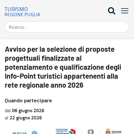
TURISMO
REGIONE PUGLIA
Avviso per la selezione di proposte progettuali finalizzate al pote
Avviso per la selezione di proposte
progettuali finalizzate al
potenziamento e qualificazione degli
Info-Point turistici appartenenti alla
rete regionale anno 2026
Quando partecipare
06 giugno 2026
dal
22 giugno 2026
al