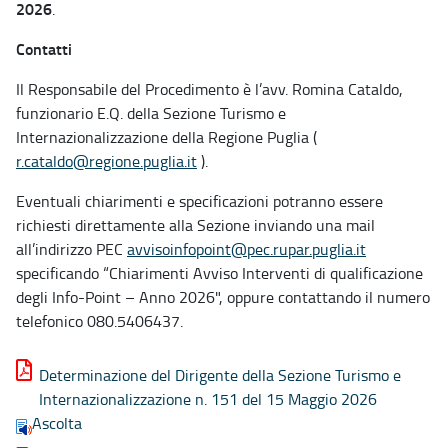
2026
.
Contatti
Il Responsabile del Procedimento è l’avv. Romina Cataldo,
funzionario E.Q. della Sezione Turismo e
Internazionalizzazione della Regione Puglia (
r.cataldo@regione.puglia.it
).
Eventuali chiarimenti e specificazioni potranno essere
richiesti direttamente alla Sezione inviando una mail
all’indirizzo PEC
avvisoinfopoint@pec.rupar.puglia.it
specificando “Chiarimenti Avviso Interventi di qualificazione
degli Info-Point – Anno 2026", oppure contattando il numero
telefonico 080.5406437.
Determinazione del Dirigente della Sezione Turismo e
Internazionalizzazione n. 151 del 15 Maggio 2026
Ascolta