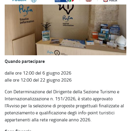
Quando partecipare
dalle ore 12:00 del 6 giugno 2026
alle ore 12:00 del 22 giugno 2026
Con Determinazione del Dirigente della Sezione Turismo e
Internazionalizzazione n. 151/2026, è stato approvato
l'Avviso per la selezione di proposte progettuali finalizzate al
potenziamento e qualificazione degli info-point turistici
appartenenti alla rete regionale anno 2026.