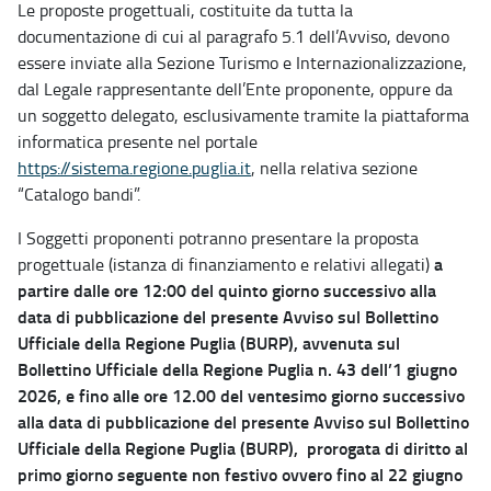
Le proposte progettuali, costituite da tutta la
documentazione di cui al paragrafo 5.1 dell’Avviso, devono
essere inviate alla Sezione Turismo e Internazionalizzazione,
dal Legale rappresentante dell’Ente proponente, oppure da
un soggetto delegato, esclusivamente tramite la piattaforma
informatica presente nel portale
https://sistema.regione.puglia.it
, nella relativa sezione
“Catalogo bandi”.
I Soggetti proponenti potranno presentare la proposta
a
progettuale (istanza di finanziamento e relativi allegati)
partire dalle ore 12:00 del quinto giorno successivo alla
data di pubblicazione del presente Avviso sul Bollettino
Ufficiale della Regione Puglia (BURP), avvenuta sul
Bollettino Ufficiale della Regione Puglia n. 43 dell’1 giugno
2026, e fino alle ore 12.00 del ventesimo giorno successivo
alla data di pubblicazione del presente Avviso sul Bollettino
Ufficiale della Regione Puglia (BURP), prorogata di diritto al
primo giorno seguente non festivo ovvero fino al 22 giugno