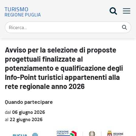
TURISMO
REGIONE PUGLIA
Avviso per la selezione di proposte progettuali finalizzate al pote
Avviso per la selezione di proposte
progettuali finalizzate al
potenziamento e qualificazione degli
Info-Point turistici appartenenti alla
rete regionale anno 2026
Quando partecipare
06 giugno 2026
dal
22 giugno 2026
al