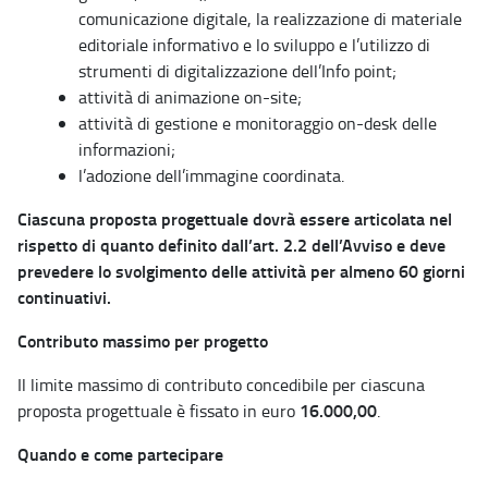
comunicazione digitale, la realizzazione di materiale
editoriale informativo e lo sviluppo e l’utilizzo di
strumenti di digitalizzazione dell’Info point;
attività di animazione on-site;
attività di gestione e monitoraggio on-desk delle
informazioni;
l’adozione dell’immagine coordinata.
Ciascuna proposta progettuale dovrà essere articolata nel
rispetto di quanto definito dall’art. 2.2 dell’Avviso e deve
prevedere lo svolgimento delle attività per almeno 60 giorni
continuativi.
Contributo massimo per progetto
Il limite massimo di contributo concedibile per ciascuna
16.000,00
proposta progettuale è fissato in euro
.
Quando e come partecipare