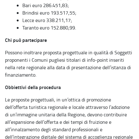
Bari euro 286.451,83;
Brindisi euro 193.517,55;
Lecce euro 338.211,17;
Taranto euro 152.880,99.
Chi può partecipare
Possono inoltrare proposta progettuale in qualità di Soggetti
proponenti i Comuni pugliesi titolari di info-point inseriti
nella rete regionale alla data di presentazione dell’istanza di
finanziamento.
Obbiettivi della procedura
Le proposte progettuali, in un’ottica di promozione
dell’offerta turistica regionale e locale attraverso l’adozione
di un’immagine unitaria della Regione, devono contribuire
all’espansione dell’offerta e dei tempi di fruizione e
all’innalzamento degli standard professionali e
dell’integrazione digitale del sistema di accoglienza regionale