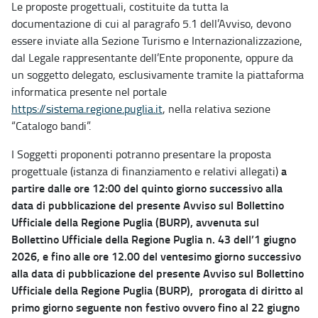
Le proposte progettuali, costituite da tutta la
documentazione di cui al paragrafo 5.1 dell’Avviso, devono
essere inviate alla Sezione Turismo e Internazionalizzazione,
dal Legale rappresentante dell’Ente proponente, oppure da
un soggetto delegato, esclusivamente tramite la piattaforma
informatica presente nel portale
https://sistema.regione.puglia.it
, nella relativa sezione
“Catalogo bandi”.
I Soggetti proponenti potranno presentare la proposta
a
progettuale (istanza di finanziamento e relativi allegati)
partire dalle ore 12:00 del quinto giorno successivo alla
data di pubblicazione del presente Avviso sul Bollettino
Ufficiale della Regione Puglia (BURP), avvenuta sul
Bollettino Ufficiale della Regione Puglia n. 43 dell’1 giugno
2026, e fino alle ore 12.00 del ventesimo giorno successivo
alla data di pubblicazione del presente Avviso sul Bollettino
Ufficiale della Regione Puglia (BURP), prorogata di diritto al
primo giorno seguente non festivo ovvero fino al 22 giugno