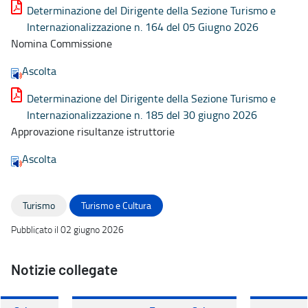
Determinazione del Dirigente della Sezione Turismo e
Internazionalizzazione n. 164 del 05 Giugno 2026
Nomina Commissione
Ascolta
Determinazione del Dirigente della Sezione Turismo e
Internazionalizzazione n. 185 del 30 giugno 2026
Approvazione risultanze istruttorie
Ascolta
Turismo
Turismo e Cultura
Pubblicato il 02 giugno 2026
Notizie collegate