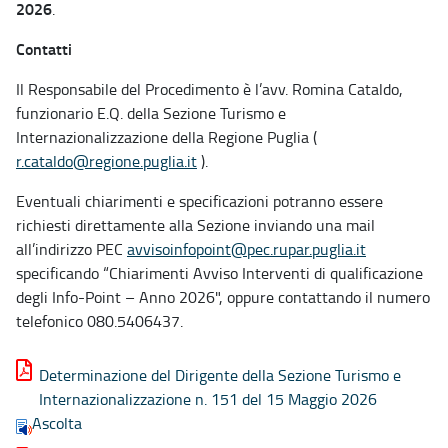
2026
.
Contatti
Il Responsabile del Procedimento è l’avv. Romina Cataldo,
funzionario E.Q. della Sezione Turismo e
Internazionalizzazione della Regione Puglia (
r.cataldo@regione.puglia.it
).
Eventuali chiarimenti e specificazioni potranno essere
richiesti direttamente alla Sezione inviando una mail
all’indirizzo PEC
avvisoinfopoint@pec.rupar.puglia.it
specificando “Chiarimenti Avviso Interventi di qualificazione
degli Info-Point – Anno 2026", oppure contattando il numero
telefonico 080.5406437.
Determinazione del Dirigente della Sezione Turismo e
Internazionalizzazione n. 151 del 15 Maggio 2026
Ascolta