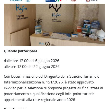
Quando partecipare
dalle ore 12:00 del 6 giugno 2026
alle ore 12:00 del 22 giugno 2026
Con Determinazione del Dirigente della Sezione Turismo e
Internazionalizzazione n. 151/2026, è stato approvato
l'Avviso per la selezione di proposte progettuali finalizzate al
potenziamento e qualificazione degli info-point turistici
appartenenti alla rete regionale anno 2026.