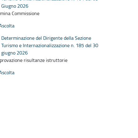
Giugno 2026
mina Commissione
Ascolta
Determinazione del Dirigente della Sezione
Turismo e Internazionalizzazione n. 185 del 30
giugno 2026
provazione risultanze istruttorie
Ascolta