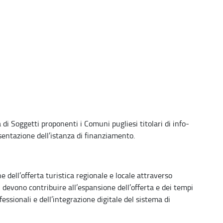
di Soggetti proponenti i Comuni pugliesi titolari di info-
esentazione dell’istanza di finanziamento.
e dell’offerta turistica regionale e locale attraverso
 devono contribuire all’espansione dell’offerta e dei tempi
essionali e dell’integrazione digitale del sistema di