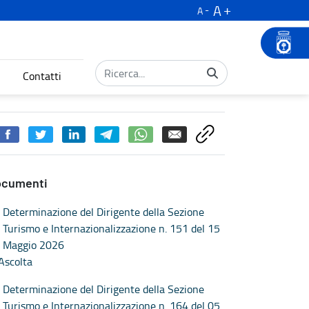
A
A
Contatti
lla rete regionale anno 2026 - Turismo
ocumenti
Determinazione del Dirigente della Sezione
Turismo e Internazionalizzazione n. 151 del 15
Maggio 2026
Ascolta
Determinazione del Dirigente della Sezione
Turismo e Internazionalizzazione n. 164 del 05