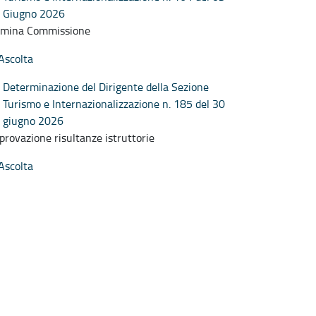
Giugno 2026
mina Commissione
Ascolta
Determinazione del Dirigente della Sezione
Turismo e Internazionalizzazione n. 185 del 30
giugno 2026
provazione risultanze istruttorie
Ascolta