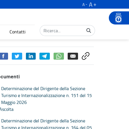
A
A
Contatti
lla rete regionale anno 2026 - Turismo
ocumenti
Determinazione del Dirigente della Sezione
Turismo e Internazionalizzazione n. 151 del 15
Maggio 2026
Ascolta
Determinazione del Dirigente della Sezione
Turismo e Internazionalizzazione n. 164 del 05