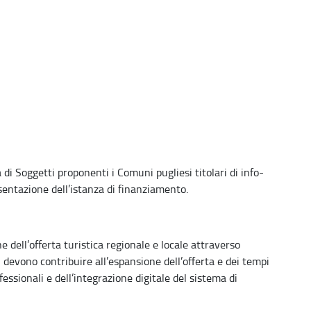
di Soggetti proponenti i Comuni pugliesi titolari di info-
esentazione dell’istanza di finanziamento.
e dell’offerta turistica regionale e locale attraverso
 devono contribuire all’espansione dell’offerta e dei tempi
essionali e dell’integrazione digitale del sistema di