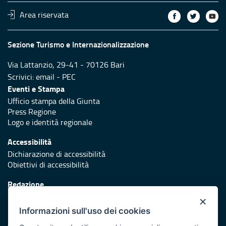
Area riservata
Sezione Turismo e Internazionalizzazione
Via Lattanzio, 29-41 - 70126 Bari
Scrivici:
email
-
PEC
Eventi e Stampa
Ufficio stampa della Giunta
Press Regione
Logo e identità regionale
Accessibilità
Dichiarazione di accessibilità
Obiettivi di accessibilità
Redazione
Responsabili di pubblicazione
×
Informazioni sull'uso dei cookies
Protezione civile