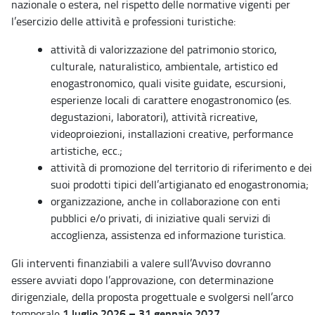
nazionale o estera, nel rispetto delle normative vigenti per
l’esercizio delle attività e professioni turistiche:
attività di valorizzazione del patrimonio storico,
culturale, naturalistico, ambientale, artistico ed
enogastronomico, quali visite guidate, escursioni,
esperienze locali di carattere enogastronomico (es.
degustazioni, laboratori), attività ricreative,
videoproiezioni, installazioni creative, performance
artistiche, ecc.;
attività di promozione del territorio di riferimento e dei
suoi prodotti tipici dell’artigianato ed enogastronomia;
organizzazione, anche in collaborazione con enti
pubblici e/o privati, di iniziative quali servizi di
accoglienza, assistenza ed informazione turistica.
Gli interventi finanziabili a valere sull’Avviso dovranno
essere avviati dopo l’approvazione, con determinazione
dirigenziale, della proposta progettuale e svolgersi nell’arco
1 luglio 2026 – 31 gennaio 2027
temporale
.