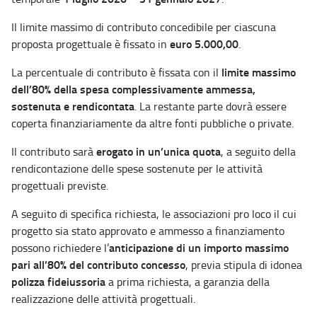
Il limite massimo di contributo concedibile per ciascuna
euro 5.000,00
proposta progettuale è fissato in
.
limite massimo
La percentuale di contributo è fissata con il
dell’80% della spesa complessivamente ammessa,
sostenuta e rendicontata
. La restante parte dovrà essere
coperta finanziariamente da altre fonti pubbliche o private.
erogato in un’unica quota
Il contributo sarà
, a seguito della
rendicontazione delle spese sostenute per le attività
progettuali previste.
A seguito di specifica richiesta, le associazioni pro loco il cui
progetto sia stato approvato e ammesso a finanziamento
anticipazione di un importo massimo
possono richiedere l’
pari all’80% del contributo concesso
, previa stipula di idonea
polizza fideiussoria
a prima richiesta, a garanzia della
realizzazione delle attività progettuali.