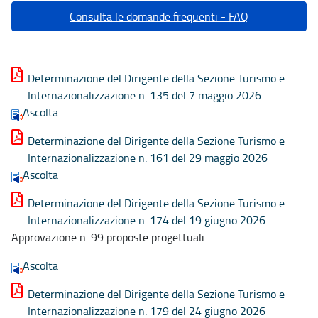
Consulta le domande frequenti - FAQ
Determinazione del Dirigente della Sezione Turismo e
Internazionalizzazione n. 135 del 7 maggio 2026
Ascolta
Determinazione del Dirigente della Sezione Turismo e
Internazionalizzazione n. 161 del 29 maggio 2026
Ascolta
Determinazione del Dirigente della Sezione Turismo e
Internazionalizzazione n. 174 del 19 giugno 2026
Approvazione n. 99 proposte progettuali
Ascolta
Determinazione del Dirigente della Sezione Turismo e
Internazionalizzazione n. 179 del 24 giugno 2026