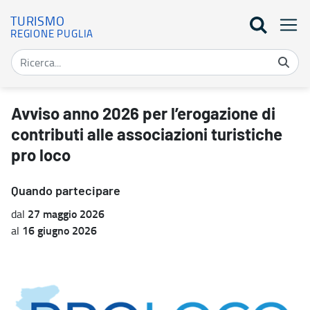
TURISMO
REGIONE PUGLIA
Avviso anno 2026 per l’erogazione di contributi alle associazioni t
Avviso anno 2026 per l’erogazione di
contributi alle associazioni turistiche
pro loco
Quando partecipare
27 maggio 2026
dal
16 giugno 2026
al