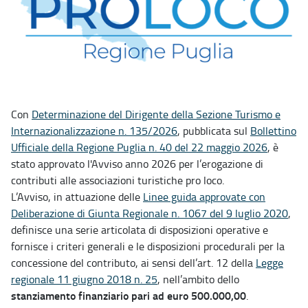
Con
Determinazione del Dirigente della Sezione Turismo e
Internazionalizzazione n. 135/2026
, pubblicata sul
Bollettino
Ufficiale della Regione Puglia n. 40 del 22 maggio 2026
, è
stato approvato l'Avviso anno 2026 per l’erogazione di
contributi alle associazioni turistiche pro loco.
L’Avviso, in attuazione delle
Linee guida approvate con
Deliberazione di Giunta Regionale n. 1067 del 9 luglio 2020
,
definisce una serie articolata di disposizioni operative e
fornisce i criteri generali e le disposizioni procedurali per la
concessione del contributo, ai sensi dell’art. 12 della
Legge
regionale 11 giugno 2018 n. 25
, nell’ambito dello
stanziamento finanziario pari ad euro 500.000,00
.