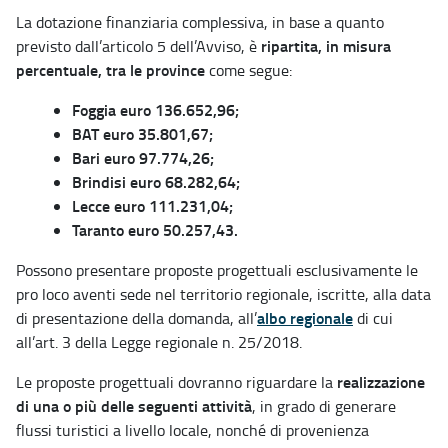
La dotazione finanziaria complessiva, in base a quanto
ripartita, in misura
previsto dall’articolo 5 dell’Avviso, è
percentuale, tra le province
come segue:
Foggia euro 136.652,96;
BAT euro 35.801,67;
Bari euro 97.774,26;
Brindisi euro 68.282,64;
Lecce euro 111.231,04;
Taranto euro 50.257,43.
Possono presentare proposte progettuali esclusivamente le
pro loco aventi sede nel territorio regionale, iscritte, alla data
albo regionale
di presentazione della domanda, all’
di cui
all’art. 3 della Legge regionale n. 25/2018.
realizzazione
Le proposte progettuali dovranno riguardare la
di una o più delle seguenti attività
, in grado di generare
flussi turistici a livello locale, nonché di provenienza