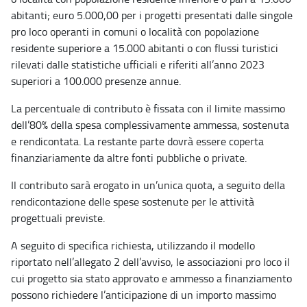
abitanti; euro 5.000,00 per i progetti presentati dalle singole
pro loco operanti in comuni o località con popolazione
residente superiore a 15.000 abitanti o con flussi turistici
rilevati dalle statistiche ufficiali e riferiti all’anno 2023
superiori a 100.000 presenze annue.
La percentuale di contributo è fissata con il limite massimo
dell’80% della spesa complessivamente ammessa, sostenuta
e rendicontata. La restante parte dovrà essere coperta
finanziariamente da altre fonti pubbliche o private.
Il contributo sarà erogato in un’unica quota, a seguito della
rendicontazione delle spese sostenute per le attività
progettuali previste.
A seguito di specifica richiesta, utilizzando il modello
riportato nell’allegato 2 dell’avviso, le associazioni pro loco il
cui progetto sia stato approvato e ammesso a finanziamento
possono richiedere l’anticipazione di un importo massimo