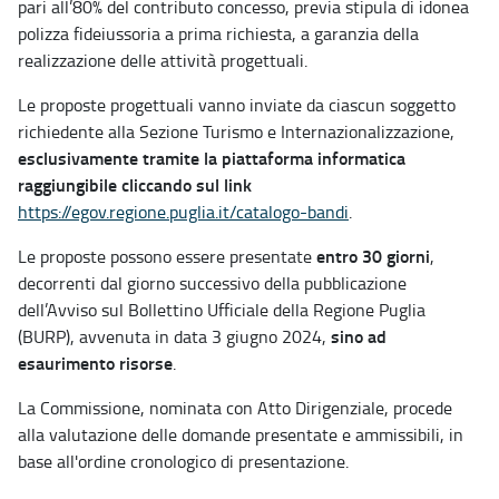
pari all’80% del contributo concesso, previa stipula di idonea
polizza fideiussoria a prima richiesta, a garanzia della
realizzazione delle attività progettuali.
Le proposte progettuali vanno inviate da ciascun soggetto
richiedente alla Sezione Turismo e Internazionalizzazione,
esclusivamente tramite la piattaforma informatica
raggiungibile cliccando sul link
https://egov.regione.puglia.it/catalogo-bandi
.
entro 30 giorni
Le proposte possono essere presentate
,
decorrenti dal giorno successivo della pubblicazione
dell’Avviso sul Bollettino Ufficiale della Regione Puglia
sino ad
(BURP), avvenuta in data 3 giugno 2024,
esaurimento risorse
.
La Commissione, nominata con Atto Dirigenziale, procede
alla valutazione delle domande presentate e ammissibili, in
base all'ordine cronologico di presentazione.