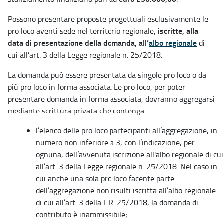
Possono presentare proposte progettuali esclusivamente le
iscritte, alla
pro loco aventi sede nel territorio regionale,
data di presentazione della domanda, all’
albo regionale
di
cui all’art. 3 della Legge regionale n. 25/2018.
La domanda può essere presentata da singole pro loco o da
più pro loco in forma associata. Le pro loco, per poter
presentare domanda in forma associata, dovranno aggregarsi
mediante scrittura privata che contenga:
l’elenco delle pro loco partecipanti all’aggregazione, in
numero non inferiore a 3, con l’indicazione, per
ognuna, dell’avvenuta iscrizione all'albo regionale di cui
all’art. 3 della Legge regionale n. 25/2018. Nel caso in
cui anche una sola pro loco facente parte
dell’aggregazione non risulti iscritta all’albo regionale
di cui all’art. 3 della L.R. 25/2018, la domanda di
contributo è inammissibile;