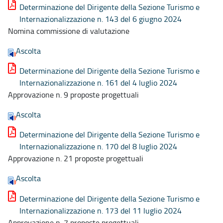
Determinazione del Dirigente della Sezione Turismo e
Internazionalizzazione n. 143 del 6 giugno 2024
Nomina commissione di valutazione
Ascolta
Determinazione del Dirigente della Sezione Turismo e
Internazionalizzazione n. 161 del 4 luglio 2024
Approvazione n. 9 proposte progettuali
Ascolta
Determinazione del Dirigente della Sezione Turismo e
Internazionalizzazione n. 170 del 8 luglio 2024
Approvazione n. 21 proposte progettuali
Ascolta
Determinazione del Dirigente della Sezione Turismo e
Internazionalizzazione n. 173 del 11 luglio 2024
Approvazione n. 7 proposte progettuali