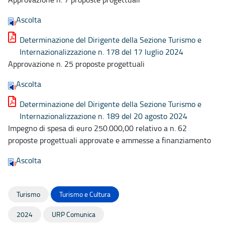
Ascolta
Determinazione del Dirigente della Sezione Turismo e
Internazionalizzazione n. 178 del 17 luglio 2024
Approvazione n. 25 proposte progettuali
Ascolta
Determinazione del Dirigente della Sezione Turismo e
Internazionalizzazione n. 189 del 20 agosto 2024
Impegno di spesa di euro 250.000,00 relativo a n. 62
proposte progettuali approvate e ammesse a finanziamento
Ascolta
Turismo
Turismo e Cultura
2024
URP Comunica