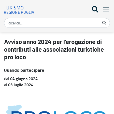
TURISMO
REGIONE PUGLIA
Avviso anno 2024 per l’erogazione di contributi alle associazioni t
Avviso anno 2024 per l’erogazione di
contributi alle associazioni turistiche
pro loco
Quando partecipare
04 giugno 2024
dal
03 luglio 2024
al