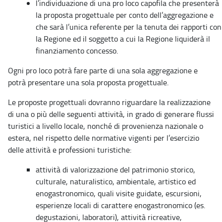
l’individuazione di una pro loco capofila che presenterà
la proposta progettuale per conto dell’aggregazione e
che sarà l’unica referente per la tenuta dei rapporti con
la Regione ed il soggetto a cui la Regione liquiderà il
finanziamento concesso.
Ogni pro loco potrà fare parte di una sola aggregazione e
potrà presentare una sola proposta progettuale.
Le proposte progettuali dovranno riguardare la realizzazione
di una o più delle seguenti attività, in grado di generare flussi
turistici a livello locale, nonché di provenienza nazionale o
estera, nel rispetto delle normative vigenti per l’esercizio
delle attività e professioni turistiche:
attività di valorizzazione del patrimonio storico,
culturale, naturalistico, ambientale, artistico ed
enogastronomico, quali visite guidate, escursioni,
esperienze locali di carattere enogastronomico (es.
degustazioni, laboratori), attività ricreative,