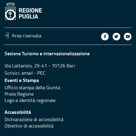
Area riservata
Sezione Turismo e Internazionalizzazione
Via Lattanzio, 29-41 - 70126 Bari
Scrivici:
email
-
PEC
Eventi e Stampa
Ufficio stampa della Giunta
Press Regione
Logo e identità regionale
Accessibilità
Dichiarazione di accessibilità
Obiettivi di accessibilità