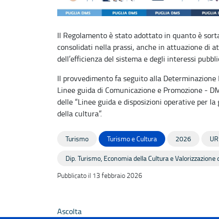
Il Regolamento è stato adottato in quanto è sorta
consolidati nella prassi, anche in attuazione di at
dell’efficienza del sistema e degli interessi pubbli
Il provvedimento fa seguito alla Determinazione 
Linee guida di Comunicazione e Promozione - D
delle “Linee guida e disposizioni operative per la
della cultura”.
Turismo
Turismo e Cultura
2026
UR
Dip. Turismo, Economia della Cultura e Valorizzazione d
Pubblicato il 13 febbraio 2026
Ascolta