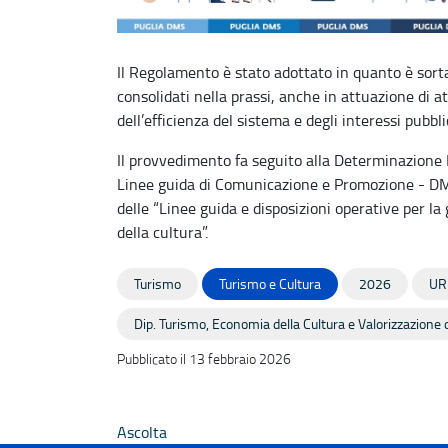
Il Regolamento è stato adottato in quanto è sorta
consolidati nella prassi, anche in attuazione di at
dell’efficienza del sistema e degli interessi pubbli
Il provvedimento fa seguito alla Determinazione 
Linee guida di Comunicazione e Promozione - D
delle “Linee guida e disposizioni operative per la
della cultura”.
Turismo
Turismo e Cultura
2026
UR
Dip. Turismo, Economia della Cultura e Valorizzazione d
Pubblicato il 13 febbraio 2026
Ascolta