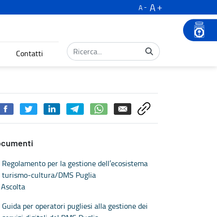
A
A
Contatti
ocumenti
Regolamento per la gestione dell’ecosistema
turismo-cultura/DMS Puglia
Ascolta
Guida per operatori pugliesi alla gestione dei