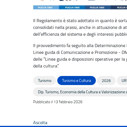
Il Regolamento è stato adottato in quanto è sorta
consolidati nella prassi, anche in attuazione di at
dell’efficienza del sistema e degli interessi pubbli
Il provvedimento fa seguito alla Determinazione 
Linee guida di Comunicazione e Promozione - D
delle “Linee guida e disposizioni operative per la
della cultura”.
Turismo
Turismo e Cultura
2026
UR
Dip. Turismo, Economia della Cultura e Valorizzazione d
Pubblicato il 13 febbraio 2026
Ascolta