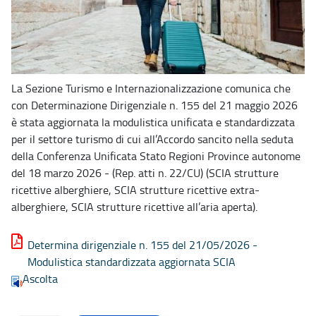
La Sezione Turismo e Internazionalizzazione comunica che
con Determinazione Dirigenziale n. 155 del 21 maggio 2026
è stata aggiornata la modulistica unificata e standardizzata
per il settore turismo di cui all’Accordo sancito nella seduta
della Conferenza Unificata Stato Regioni Province autonome
del 18 marzo 2026 - (Rep. atti n. 22/CU) (SCIA strutture
ricettive alberghiere, SCIA strutture ricettive extra-
alberghiere, SCIA strutture ricettive all’aria aperta).
Determina dirigenziale n. 155 del 21/05/2026 -
Modulistica standardizzata aggiornata SCIA
Ascolta