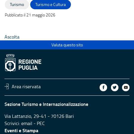
Turismo
Turismo e Cultura
Pubblicato il 21 maggio 2026
Ascolta
Valuta questo sito
Area riservata
Sezione Turismo e Internazionalizzazione
Via Lattanzio, 29-41 - 70126 Bari
Scrivici:
email
-
PEC
Eventi e Stampa