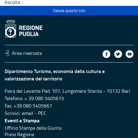
Ascolta
Valuta questo sito
Area riservata
Dipartimento Turismo, economia della cultura e
valorizzazione del territorio
Fiera del Levante Pad. 107, Lungomare Starita - 70132 Bari
Telefono: + 39 080 5405615
Fax: +39 080 5405667
Scrivici:
email
-
PEC
Eventi e Stampa
Ufficio Stampa della Giunta
Press Regione