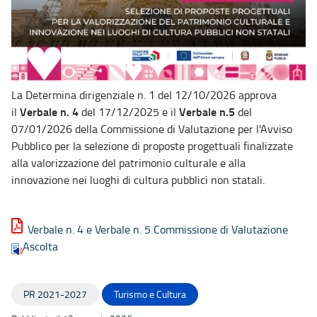
La Determina dirigenziale n. 1 del 12/10/2026 approva
Verbale n. 4
Verbale n.5
il
del 17/12/2025 e il
del
07/01/2026 della Commissione di Valutazione per l'Avviso
Pubblico per la selezione di proposte progettuali finalizzate
alla valorizzazione del patrimonio culturale e alla
innovazione nei luoghi di cultura pubblici non statali.
Verbale n. 4 e Verbale n. 5 Commissione di Valutazione
Ascolta
PR 2021-2027
Turismo e Cultura