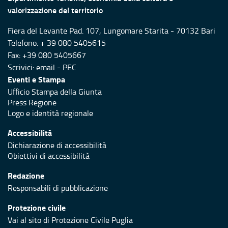
valorizzazione del territorio
Fiera del Levante Pad. 107, Lungomare Starita - 70132 Bari
Telefono: + 39 080 5405615
Fax: +39 080 5405667
Scrivici:
email
-
PEC
Eventi e Stampa
Ufficio Stampa della Giunta
Press Regione
Logo e identità regionale
Accessibilità
Dichiarazione di accessibilità
Obiettivi di accessibilità
Redazione
Responsabili di pubblicazione
Protezione civile
Vai al sito di Protezione Civile Puglia