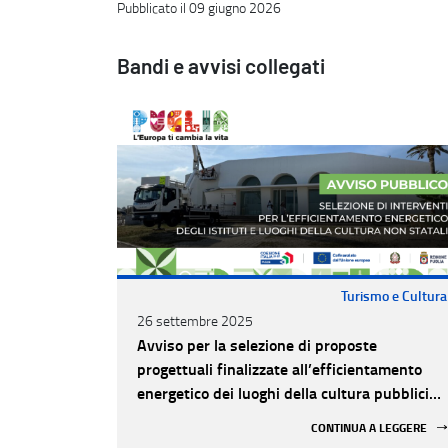
Pubblicato il 09 giugno 2026
Bandi e avvisi collegati
Turismo e Cultura
26 settembre 2025
Avviso per la selezione di proposte
progettuali finalizzate all’efficientamento
energetico dei luoghi della cultura pubblici
non statali
CONTINUA A LEGGERE