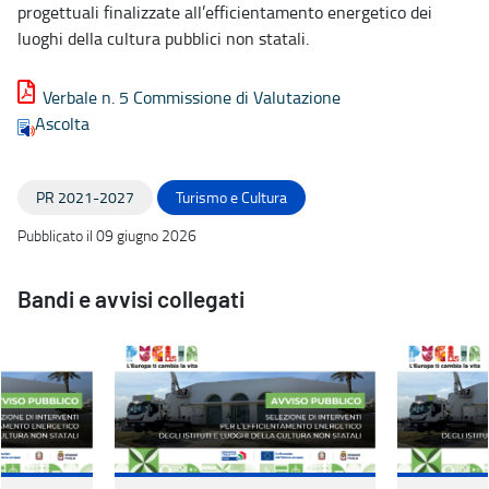
progettuali finalizzate all’efficientamento energetico dei
luoghi della cultura pubblici non statali.
Verbale n. 5 Commissione di Valutazione
Ascolta
PR 2021-2027
Turismo e Cultura
Pubblicato il 09 giugno 2026
Bandi e avvisi collegati