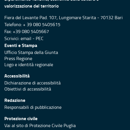
valorizzazione del territorio
Fiera del Levante Pad. 107, Lungomare Starita - 70132 Bari
Telefono: + 39 080 5405615
Fax: +39 080 5405667
Scrivici:
email
-
PEC
Eventi e Stampa
Ufficio Stampa della Giunta
Press Regione
Logo e identità regionale
Accessibilità
Dichiarazione di accessibilità
Obiettivi di accessibilità
Redazione
Responsabili di pubblicazione
Protezione civile
Vai al sito di Protezione Civile Puglia