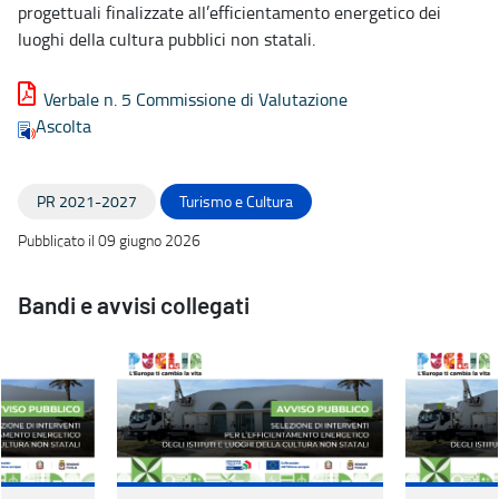
progettuali finalizzate all’efficientamento energetico dei
luoghi della cultura pubblici non statali.
Verbale n. 5 Commissione di Valutazione
Ascolta
PR 2021-2027
Turismo e Cultura
Pubblicato il 09 giugno 2026
Bandi e avvisi collegati