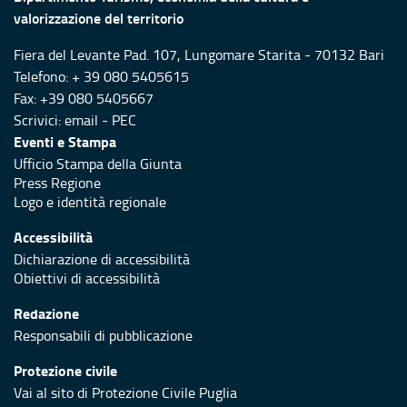
valorizzazione del territorio
Fiera del Levante Pad. 107, Lungomare Starita - 70132 Bari
Telefono: + 39 080 5405615
Fax: +39 080 5405667
Scrivici:
email
-
PEC
Eventi e Stampa
Ufficio Stampa della Giunta
Press Regione
Logo e identità regionale
Accessibilità
Dichiarazione di accessibilità
Obiettivi di accessibilità
Redazione
Responsabili di pubblicazione
Protezione civile
Vai al sito di Protezione Civile Puglia