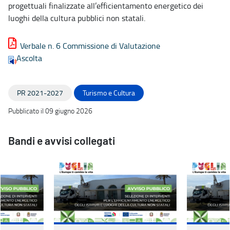
progettuali finalizzate all’efficientamento energetico dei
luoghi della cultura pubblici non statali.
Verbale n. 6 Commissione di Valutazione
Ascolta
PR 2021-2027
Turismo e Cultura
Pubblicato il 09 giugno 2026
Bandi e avvisi collegati