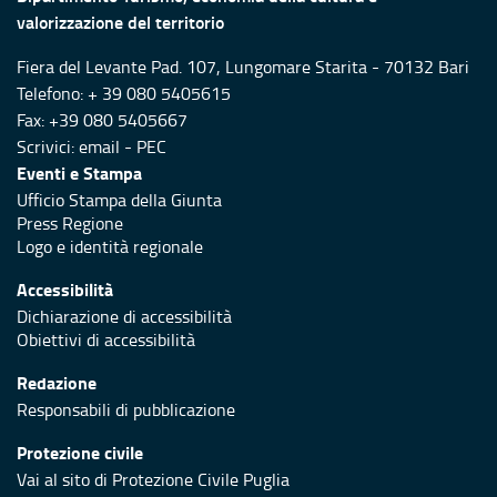
valorizzazione del territorio
Fiera del Levante Pad. 107, Lungomare Starita - 70132 Bari
Telefono: + 39 080 5405615
Fax: +39 080 5405667
Scrivici:
email
-
PEC
Eventi e Stampa
Ufficio Stampa della Giunta
Press Regione
Logo e identità regionale
Accessibilità
Dichiarazione di accessibilità
Obiettivi di accessibilità
Redazione
Responsabili di pubblicazione
Protezione civile
Vai al sito di Protezione Civile Puglia