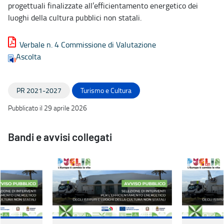
progettuali finalizzate all’efficientamento energetico dei
luoghi della cultura pubblici non statali.
Verbale n. 4 Commissione di Valutazione
Ascolta
PR 2021-2027
Turismo e Cultura
Pubblicato il 29 aprile 2026
Bandi e avvisi collegati