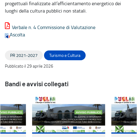
progettuali finalizzate all’efficientamento energetico dei
luoghi della cultura pubblici non statali.
Verbale n. 4 Commissione di Valutazione
Ascolta
PR 2021-2027
Turismo e Cultura
Pubblicato il 29 aprile 2026
Bandi e avvisi collegati