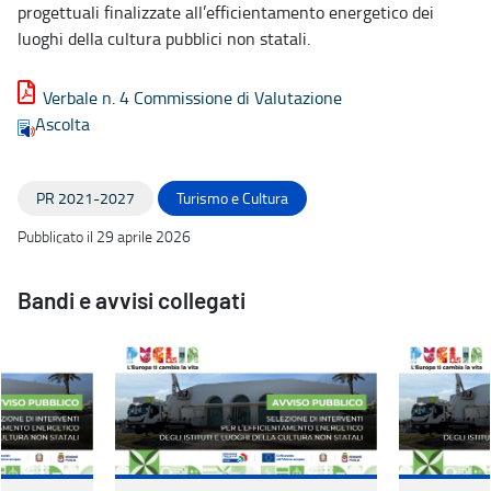
progettuali finalizzate all’efficientamento energetico dei
luoghi della cultura pubblici non statali.
Verbale n. 4 Commissione di Valutazione
Ascolta
PR 2021-2027
Turismo e Cultura
Pubblicato il 29 aprile 2026
Bandi e avvisi collegati