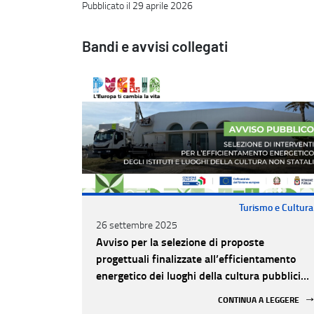
Pubblicato il 29 aprile 2026
Bandi e avvisi collegati
Turismo e Cultura
26 settembre 2025
Avviso per la selezione di proposte
progettuali finalizzate all’efficientamento
energetico dei luoghi della cultura pubblici
non statali
CONTINUA A LEGGERE