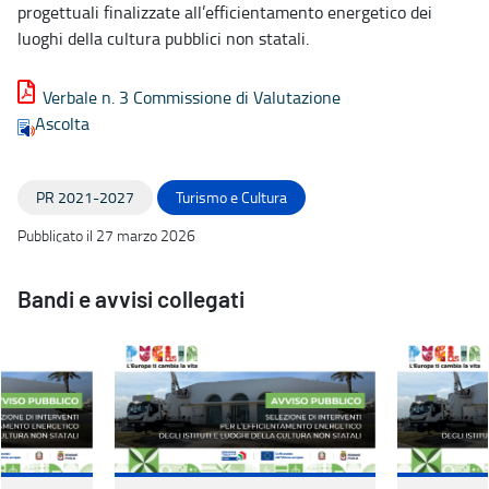
progettuali finalizzate all’efficientamento energetico dei
luoghi della cultura pubblici non statali.
Verbale n. 3 Commissione di Valutazione
Ascolta
PR 2021-2027
Turismo e Cultura
Pubblicato il 27 marzo 2026
Bandi e avvisi collegati