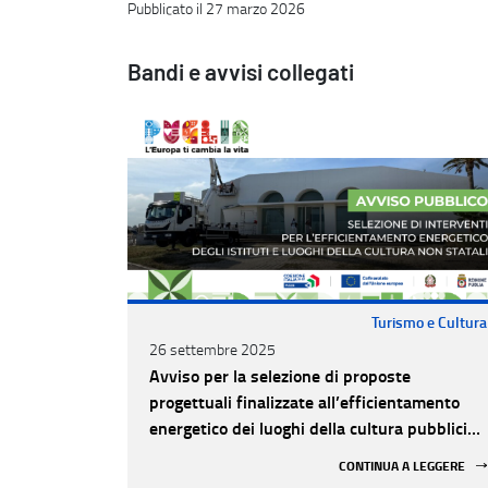
Pubblicato il 27 marzo 2026
Bandi e avvisi collegati
Turismo e Cultura
26 settembre 2025
Avviso per la selezione di proposte
progettuali finalizzate all’efficientamento
energetico dei luoghi della cultura pubblici
non statali
CONTINUA A LEGGERE